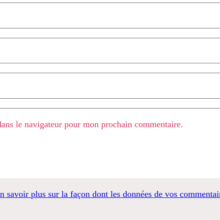
dans le navigateur pour mon prochain commentaire.
n savoir plus sur la façon dont les données de vos commentair