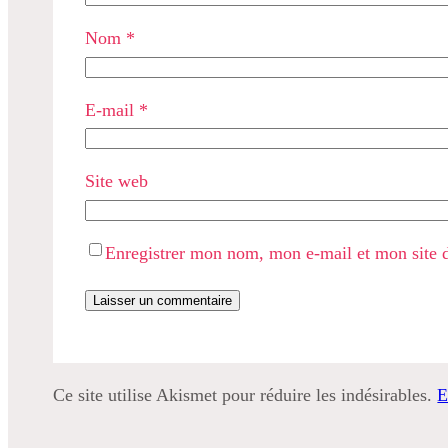
Nom
*
E-mail
*
Site web
Enregistrer mon nom, mon e-mail et mon site 
Ce site utilise Akismet pour réduire les indésirables.
E