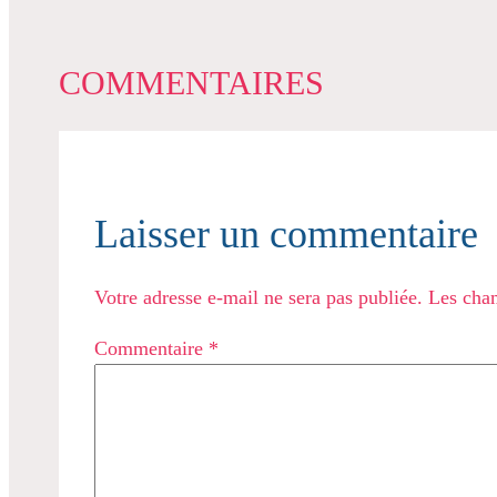
COMMENTAIRES
Laisser un commentaire
Votre adresse e-mail ne sera pas publiée.
Les cham
Commentaire
*