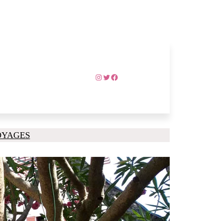
Instagram
Twitter
Facebook
OYAGES