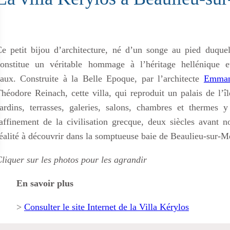
e petit bijou d’architecture, né d’un songe au pied duquel
onstitue un véritable hommage à l’héritage hellénique et
aux. Construite à la Belle Epoque, par l’architecte
Emman
héodore Reinach, cette villa, qui reproduit un palais de l’
ardins, terrasses, galeries, salons, chambres et thermes 
affinement de la civilisation grecque, deux siècles avant no
éalité à découvrir dans la somptueuse baie de Beaulieu-sur-M
liquer sur les photos pour les agrandir
En savoir plus
>
Consulter le site Internet de la Villa Kérylos