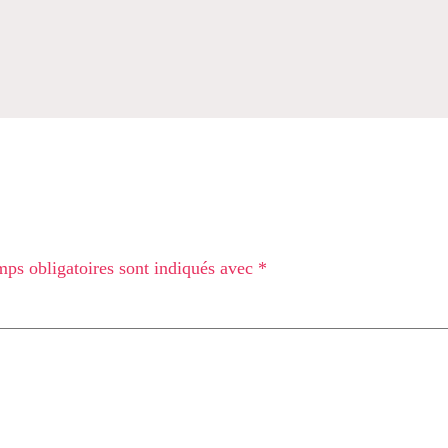
ps obligatoires sont indiqués avec
*