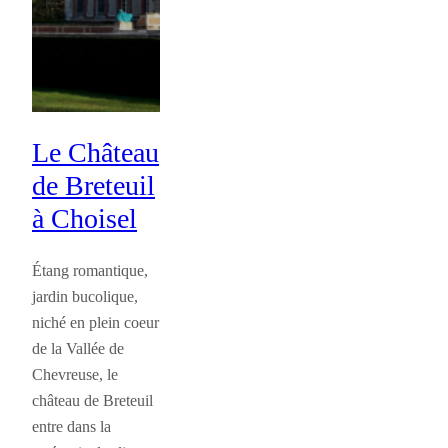
Le Château
de Breteuil
à Choisel
Étang romantique,
jardin bucolique,
niché en plein coeur
de la Vallée de
Chevreuse, le
château de Breteuil
entre dans la