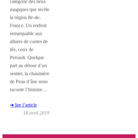
catégorie des lieux
magiques que recèle
la région Ile-de-
France. Un endroit
remarquable aux
allures de contes de
fée, ceux de
Perrault. Quelque
part au détour d’un
sentier, la chaumière
de Peau d’âne nous
raconte l’histoire…
➜ lire l’article
18 avril 2019