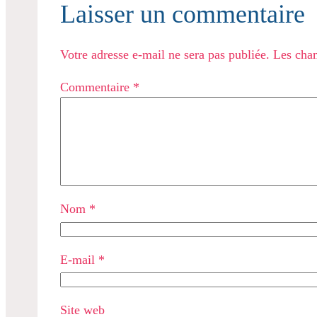
Laisser un commentaire
Votre adresse e-mail ne sera pas publiée.
Les cham
Commentaire
*
Nom
*
E-mail
*
Site web