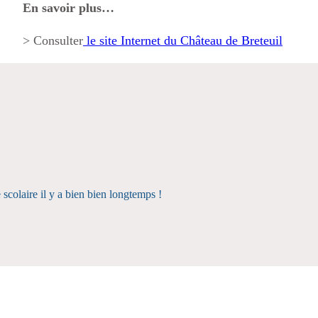
En savoir plus…
> Consulter
le site Internet du Château de Breteuil
 scolaire il y a bien bien longtemps !