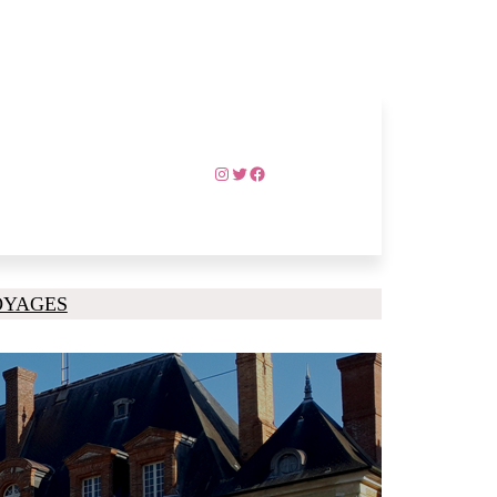
Instagram
Twitter
Facebook
OYAGES