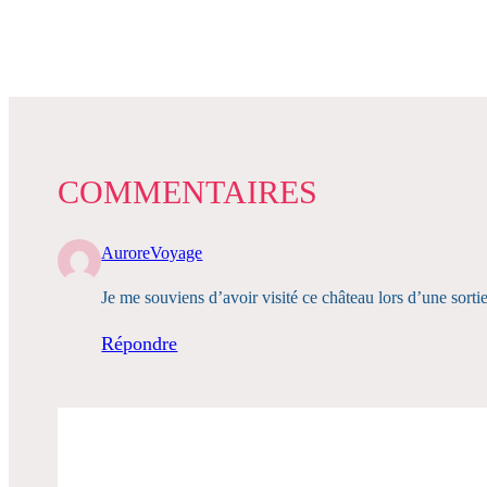
COMMENTAIRES
AuroreVoyage
Je me souviens d’avoir visité ce château lors d’une sortie
Répondre