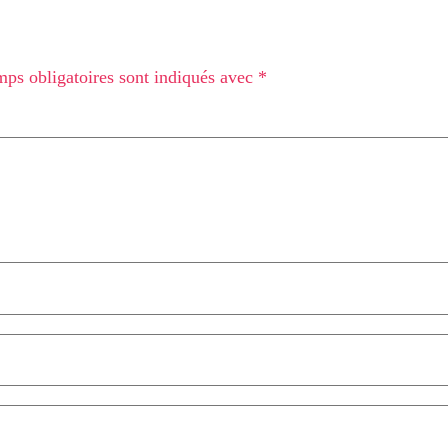
ps obligatoires sont indiqués avec
*