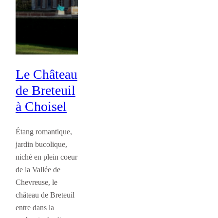
Le Château
de Breteuil
à Choisel
Étang romantique,
jardin bucolique,
niché en plein coeur
de la Vallée de
Chevreuse, le
château de Breteuil
entre dans la