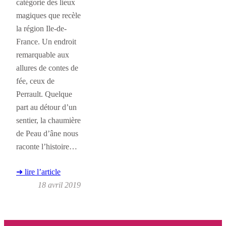
catégorie des lieux
magiques que recèle
la région Ile-de-
France. Un endroit
remarquable aux
allures de contes de
fée, ceux de
Perrault. Quelque
part au détour d’un
sentier, la chaumière
de Peau d’âne nous
raconte l’histoire…
➜ lire l’article
18 avril 2019