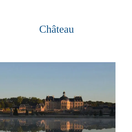
Château