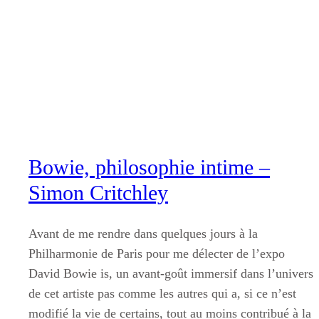
Aller
au
contenu
Bowie, philosophie intime –
Simon Critchley
Avant de me rendre dans quelques jours à la
Philharmonie de Paris pour me délecter de l’expo
David Bowie is, un avant-goût immersif dans l’univers
de cet artiste pas comme les autres qui a, si ce n’est
modifié la vie de certains, tout au moins contribué à la