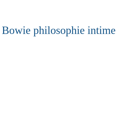
Bowie philosophie intime