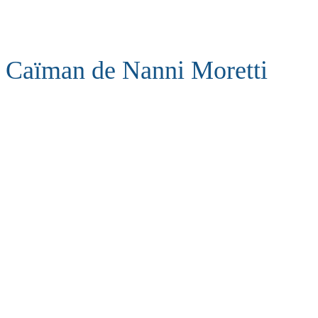
Caïman de Nanni Moretti