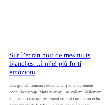
Aller
au
contenu
Sur l’écran noir de mes nuits
blanches…i miei più forti
emozioni
Des grands moments de cinéma, j’en ai sûrement
connu beaucoup. Mais ceux qui me collent réellement
à la peau, ceux qui résonnent en moi comme un écho