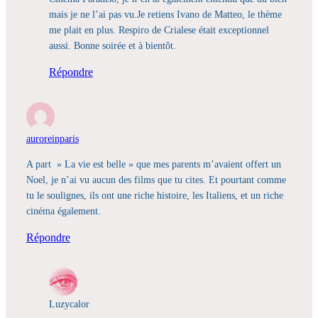
mais je ne l’ai pas vu.Je retiens Ivano de Matteo, le thème
me plait en plus. Respiro de Crialese était exceptionnel
aussi. Bonne soirée et à bientôt.
Répondre
auroreinparis
A part » La vie est belle » que mes parents m’avaient offert un
Noel, je n’ai vu aucun des films que tu cites. Et pourtant comme
tu le soulignes, ils ont une riche histoire, les Italiens, et un riche
cinéma également.
Répondre
Luzycalor