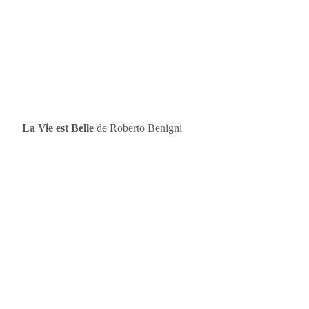
La Vie est Belle
de Roberto Benigni