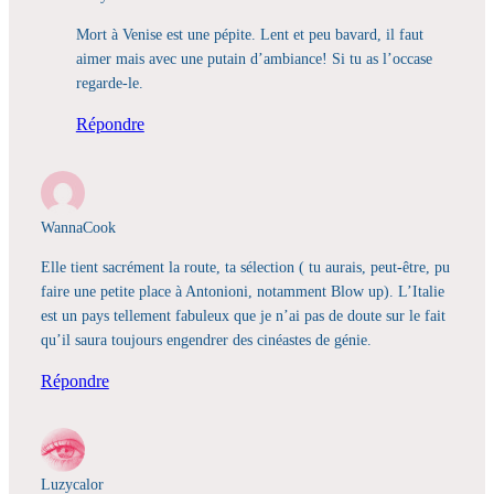
Mort à Venise est une pépite. Lent et peu bavard, il faut
aimer mais avec une putain d’ambiance! Si tu as l’occase
regarde-le.
Répondre
WannaCook
Elle tient sacrément la route, ta sélection ( tu aurais, peut-être, pu
faire une petite place à Antonioni, notamment Blow up). L’Italie
est un pays tellement fabuleux que je n’ai pas de doute sur le fait
qu’il saura toujours engendrer des cinéastes de génie.
Répondre
Luzycalor