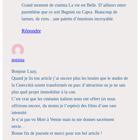
Grand moment de cinéma La vie est Belle. D’ailleurs entre
parenthèse que ce soit Begnini ou Capra. Beaucoup de
larmes, de rires…une palette d’émotions incroyable.
Répondre
potzina
Bonjour Luzy,
Quand je lis ton article j’ai encore plus les boules que le studio de
la Cineccittà soient transformés en parc d’attraction ou je ne sais
plus quel projet immobilier à la con.
C’est vrai que les cinéastes italiens nous ont offert (et nous
offrirons encore, du moins je l’espère) des films d’une rare
intensité.
Je n’ai pas vu Mort à Venise mais tu me donnes sacrément
envie…
Bonne fin de journée et merci pour ton bel article !