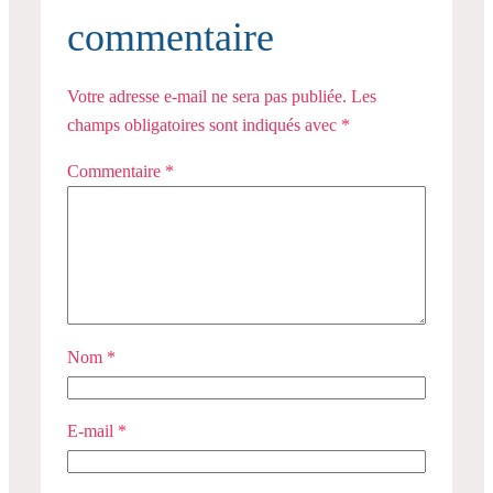
commentaire
Votre adresse e-mail ne sera pas publiée.
Les
champs obligatoires sont indiqués avec
*
Commentaire
*
Nom
*
E-mail
*