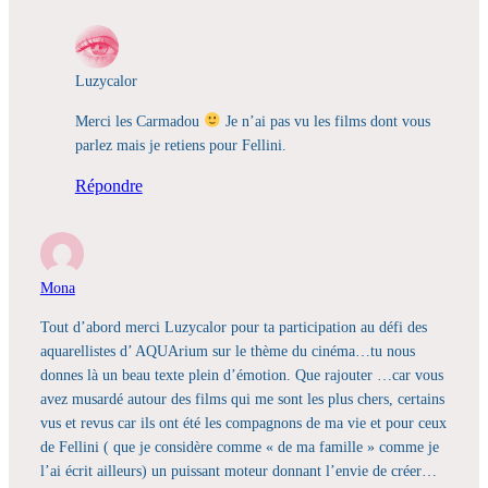
Luzycalor
Merci les Carmadou
Je n’ai pas vu les films dont vous
parlez mais je retiens pour Fellini.
Répondre
Mona
Tout d’abord merci Luzycalor pour ta participation au défi des
aquarellistes d’ AQUArium sur le thème du cinéma…tu nous
donnes là un beau texte plein d’émotion. Que rajouter …car vous
avez musardé autour des films qui me sont les plus chers, certains
vus et revus car ils ont été les compagnons de ma vie et pour ceux
de Fellini ( que je considère comme « de ma famille » comme je
l’ai écrit ailleurs) un puissant moteur donnant l’envie de créer…