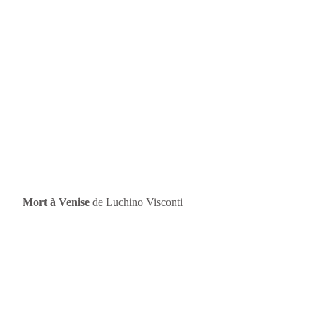
Mort à Venise
de Luchino Visconti