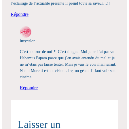
l’éclairage de l’actualité présente il prend toute sa saveur…!!
Répondre
luzycalor
C’est un truc de ouf!!! C’est dingue. Moi je ne l’ai pas vu
Habemus Papam parce que j’en avais entendu du mal et je
ne m’étais pas laissé tenter. Mais je vais le voir maintenant.
Nanni Moretti est un visionnaire, un géant. Il faut voir son
cinéma.
Répondre
Laisser un