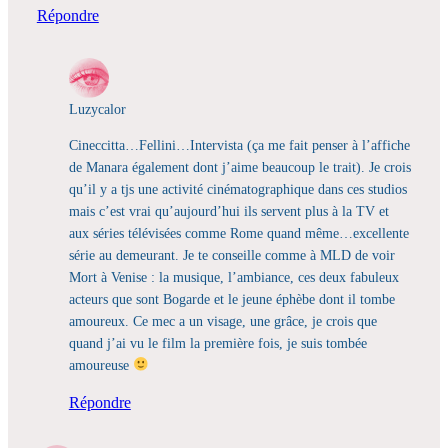
Répondre
Luzycalor
Cineccitta…Fellini…Intervista (ça me fait penser à l’affiche
de Manara également dont j’aime beaucoup le trait). Je crois
qu’il y a tjs une activité cinématographique dans ces studios
mais c’est vrai qu’aujourd’hui ils servent plus à la TV et
aux séries télévisées comme Rome quand même…excellente
série au demeurant. Je te conseille comme à MLD de voir
Mort à Venise : la musique, l’ambiance, ces deux fabuleux
acteurs que sont Bogarde et le jeune éphèbe dont il tombe
amoureux. Ce mec a un visage, une grâce, je crois que
quand j’ai vu le film la première fois, je suis tombée
amoureuse
Répondre