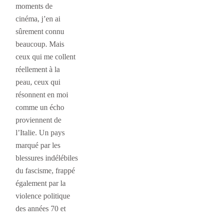
moments de
cinéma, j’en ai
sûrement connu
beaucoup. Mais
ceux qui me collent
réellement à la
peau, ceux qui
résonnent en moi
comme un écho
proviennent de
l’Italie. Un pays
marqué par les
blessures indélébiles
du fascisme, frappé
également par la
violence politique
des années 70 et