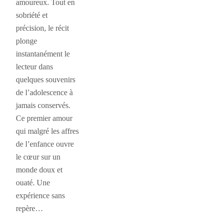
amoureux. Tout en
sobriété et
précision, le récit
plonge
instantanément le
lecteur dans
quelques souvenirs
de l’adolescence à
jamais conservés.
Ce premier amour
qui malgré les affres
de l’enfance ouvre
le cœur sur un
monde doux et
ouaté. Une
expérience sans
repère…