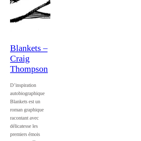
Blankets –
Craig
Thompson
D’inspiration
autobiographique
Blankets est un
roman graphique
racontant avec
délicatesse les
premiers émois