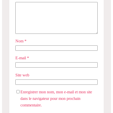
Nom
*
E-mail
*
Site web
Enregistrer mon nom, mon e-mail et mon site
dans le navigateur pour mon prochain
commentaire.