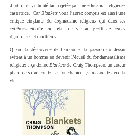
d’intimité »; intimité tant rejetée par une éducation religieuse
castratrice. Car
Blankets
vous l’aurez compris est aussi une
critique cinglante du dogmatisme religieux qui dans ses
extrêmes étouffe tout élan de vie au profit de règles
rigoureuses et mortifères.
Quand la découverte de l’amour et la passion du dessin
évitent à un homme en devenir l’écueil du fondamentalisme
religieux…ça donne
Blankets
de Craig Thompson, un auteur
phare de sa génération et franchement ça réconcilie avec la
vie.