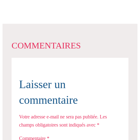
COMMENTAIRES
Laisser un
commentaire
Votre adresse e-mail ne sera pas publiée.
Les
champs obligatoires sont indiqués avec
*
Commentaire
*