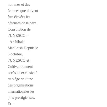
hommes et des
femmes que doivent
être élevées les
défenses de la paix.
Constitution de
l’UNESCO –
Archibald
MacLeish Depuis le
5 octobre,
l’UNESCO et
Cultival donnent
accès en exclusivité
au siège de l’une
des organisations
internationales les
plus prestigieuses.
Et…