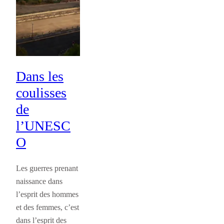
Dans les
coulisses
de
l’UNESC
O
Les guerres prenant
naissance dans
l’esprit des hommes
et des femmes, c’est
dans l’esprit des