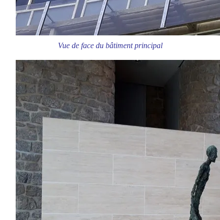
Vue de face du bâtiment principal