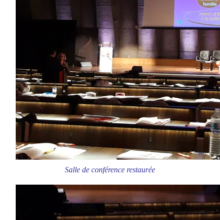
Salle de conférence restaurée