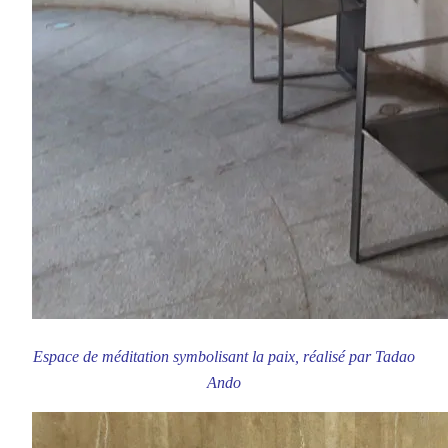
Espace de méditation symbolisant la paix, réalisé par Tadao
Ando