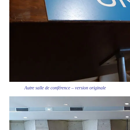
Autre salle de conférence – version originale