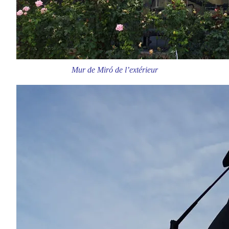
Mur de Miró de l’extérieur