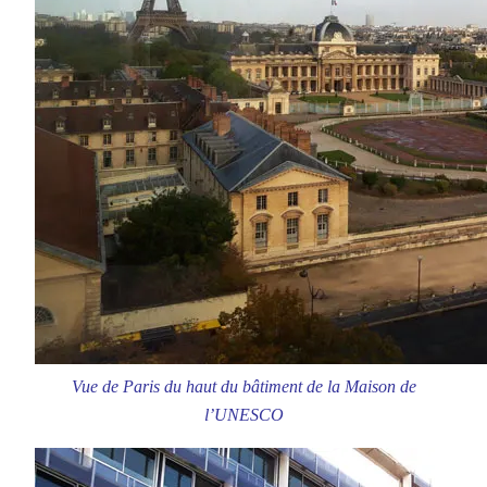
Vue de Paris du haut du bâtiment de la Maison de
l’UNESCO