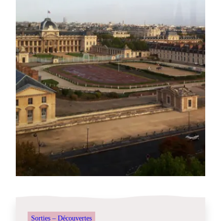
Sorties – Découvertes