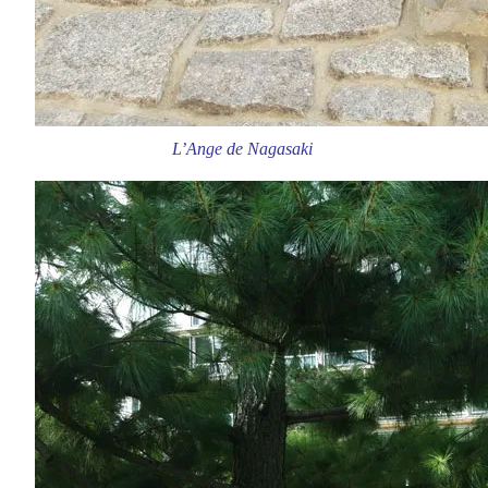
L’Ange de Nagasaki