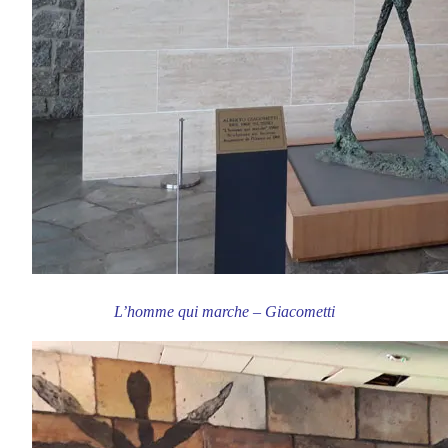
L’homme qui marche – Giacometti