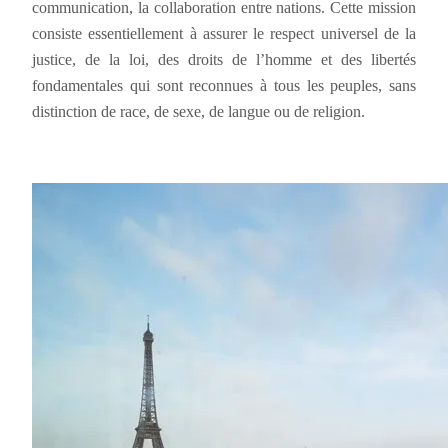
communication, la collaboration entre nations. Cette mission
consiste essentiellement à assurer le respect universel de la
justice, de la loi, des droits de l’homme et des libertés
fondamentales qui sont reconnues à tous les peuples, sans
distinction de race, de sexe, de langue ou de religion.