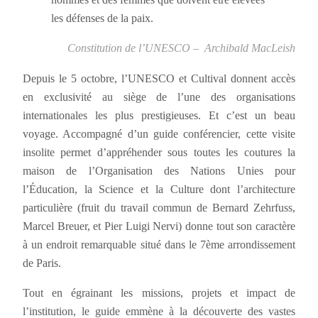
les défenses de la paix.
Constitution de l’UNESCO – Archibald MacLeish
Depuis le 5 octobre, l’UNESCO et Cultival donnent accès
en exclusivité au siège de l’une des organisations
internationales les plus prestigieuses. Et c’est un beau
voyage. Accompagné d’un guide conférencier, cette visite
insolite permet d’appréhender sous toutes les coutures la
maison de l’Organisation des Nations Unies pour
l’Éducation, la Science et la Culture dont l’architecture
particulière (fruit du travail commun de Bernard Zehrfuss,
Marcel Breuer, et Pier Luigi Nervi) donne tout son caractère
à un endroit remarquable situé dans le 7ème arrondissement
de Paris.
Tout en égrainant les missions, projets et impact de
l’institution, le guide emmène à la découverte des vastes