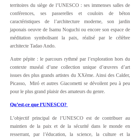
territoires du siège de l’UNESCO : ses immenses salles de
conférences, ses passerelles et couloirs de béton
caractéristiques de l’architecture moderne, son jardin
japonais oeuvre de Isamu Noguchi ou encore son espace de
méditation symbolisant la paix, réalisé par le célèbre
architecte Tadao Ando.
Autre pépite : le parcours rythmé par l’exploration hors du
contexte muséal d’une collection unique d’œuvres d’art
issues des plus grands artistes du XXème. Ainsi des Calder,
Picasso, Miró et autres Giacometti se dévoilent peu à peu
pour le plus grand plaisir des amateurs du genre.
Qu’est-ce que l’UNESCO?
L’objectif principal de l’UNESCO est de contribuer au
maintien de la paix et de la sécurité dans le monde en
resserrant, par l’éducation, la science, la culture et la