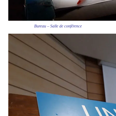
Bureau – Salle de conférence