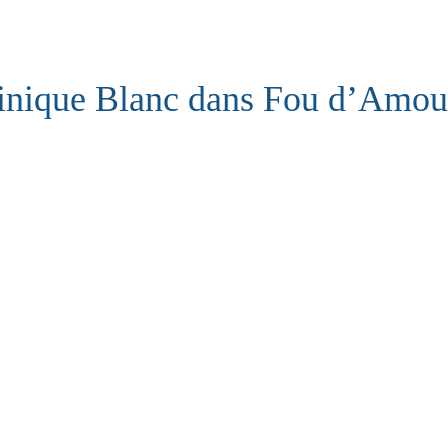
nique Blanc dans Fou d’Amou