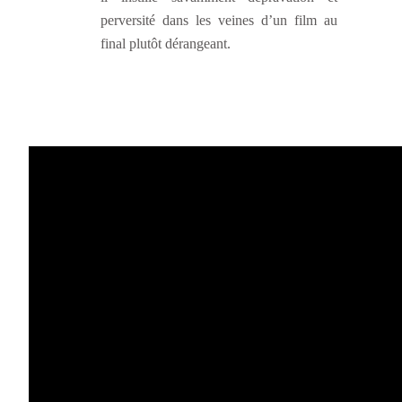
perversité dans les veines d’un film au
final plutôt dérangeant.