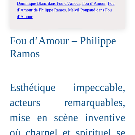
Dominique Blanc dans Fou d’Amour
, 
Fou d’Amour
, 
Fou
d’Amour de Philippe Ramos
, 
Melvil Poupaud dans Fou
d’Amour
Fou d’Amour – Philippe
Ramos
Esthétique impeccable,
acteurs remarquables,
mise en scène inventive
où charnel et spirituel se