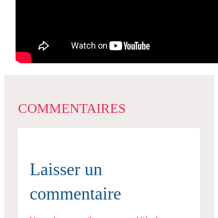
COMMENTAIRES
Laisser un
commentaire