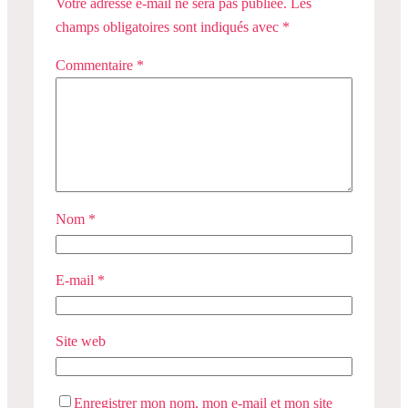
Votre adresse e-mail ne sera pas publiée.
Les
champs obligatoires sont indiqués avec
*
Commentaire
*
Nom
*
E-mail
*
Site web
Enregistrer mon nom, mon e-mail et mon site