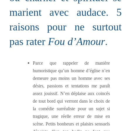
marient avec audace. 5
raisons pour ne surtout
pas rater
Fou d’Amour
.
Parce que rappeler de manière
humoristique qu’un homme d’église n’en
demeure pas moins un homme avec ses
désirs, passions et tentations me paraît
assez jouissif. N’en déplaise aux coincés
de tout bord qui verront dans le choix de
la comédie surréaliste pour un sujet si
tragique, une réelle erreur de mise en
scène. Petits bonheurs et plaisirs sensuels