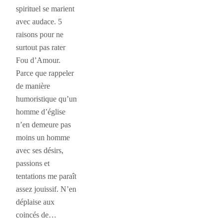
spirituel se marient
avec audace. 5
raisons pour ne
surtout pas rater
Fou d’Amour.
Parce que rappeler
de manière
humoristique qu’un
homme d’église
n’en demeure pas
moins un homme
avec ses désirs,
passions et
tentations me paraît
assez jouissif. N’en
déplaise aux
coincés de…