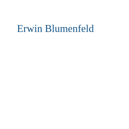
Erwin Blumenfeld