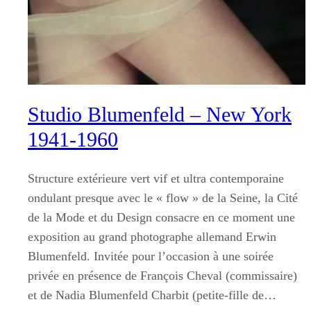
Studio Blumenfeld – New York
1941-1960
Structure extérieure vert vif et ultra contemporaine
ondulant presque avec le « flow » de la Seine, la Cité
de la Mode et du Design consacre en ce moment une
exposition au grand photographe allemand Erwin
Blumenfeld. Invitée pour l’occasion à une soirée
privée en présence de François Cheval (commissaire)
et de Nadia Blumenfeld Charbit (petite-fille de…