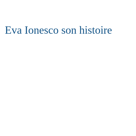
Eva Ionesco son histoire