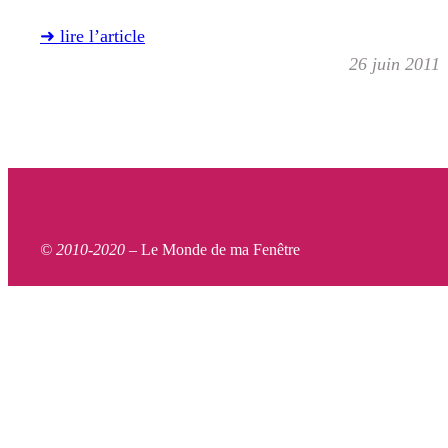
➜ lire l’article
26 juin 2011
© 2010-2020 –
Le Monde de ma Fenêtre