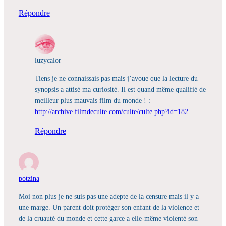
Répondre
luzycalor
Tiens je ne connaissais pas mais j’avoue que la lecture du
synopsis a attisé ma curiosité. Il est quand même qualifié de
meilleur plus mauvais film du monde ! :
http://archive.filmdeculte.com/culte/culte.php?id=182
Répondre
potzina
Moi non plus je ne suis pas une adepte de la censure mais il y a
une marge. Un parent doit protéger son enfant de la violence et
de la cruauté du monde et cette garce a elle-même violenté son