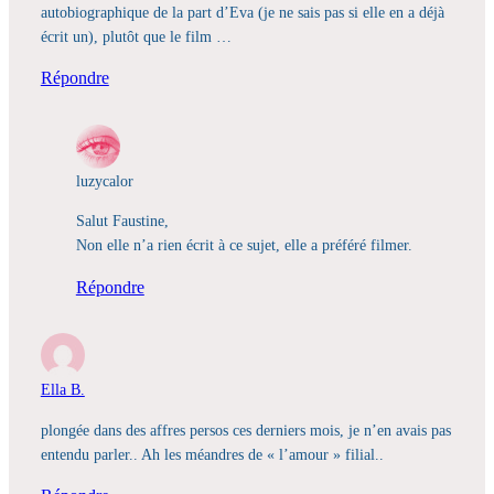
autobiographique de la part d’Eva (je ne sais pas si elle en a déjà
écrit un), plutôt que le film …
Répondre
luzycalor
Salut Faustine,
Non elle n’a rien écrit à ce sujet, elle a préféré filmer.
Répondre
Ella B.
plongée dans des affres persos ces derniers mois, je n’en avais pas
entendu parler.. Ah les méandres de « l’amour » filial..