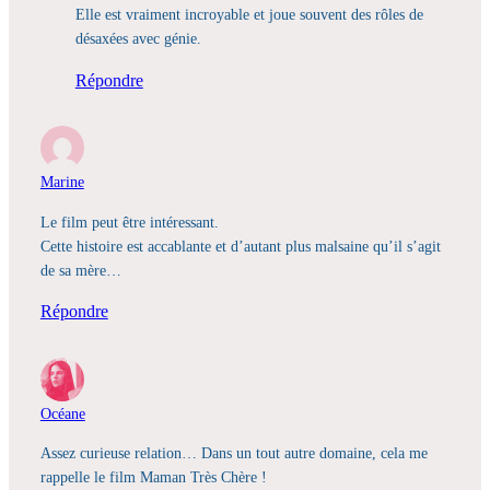
Elle est vraiment incroyable et joue souvent des rôles de
désaxées avec génie.
Répondre
Marine
Le film peut être intéressant.
Cette histoire est accablante et d’autant plus malsaine qu’il s’agit
de sa mère…
Répondre
Océane
Assez curieuse relation… Dans un tout autre domaine, cela me
rappelle le film Maman Très Chère !