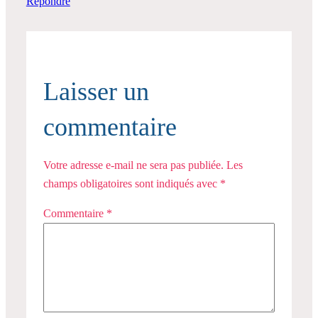
Répondre
Laisser un
commentaire
Votre adresse e-mail ne sera pas publiée.
Les
champs obligatoires sont indiqués avec
*
Commentaire
*