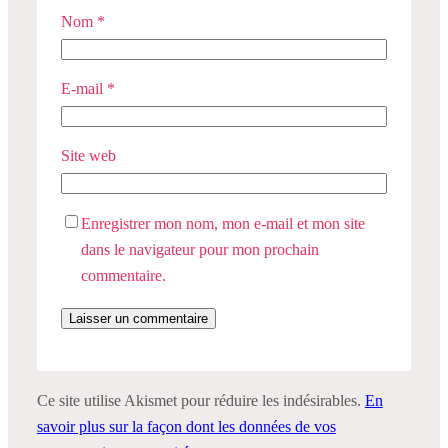
Nom
*
E-mail
*
Site web
Enregistrer mon nom, mon e-mail et mon site
dans le navigateur pour mon prochain
commentaire.
Ce site utilise Akismet pour réduire les indésirables.
En
savoir plus sur la façon dont les données de vos