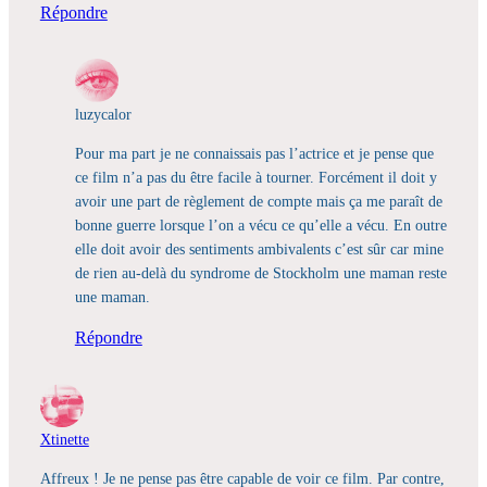
Répondre
luzycalor
Pour ma part je ne connaissais pas l’actrice et je pense que
ce film n’a pas du être facile à tourner. Forcément il doit y
avoir une part de règlement de compte mais ça me paraît de
bonne guerre lorsque l’on a vécu ce qu’elle a vécu. En outre
elle doit avoir des sentiments ambivalents c’est sûr car mine
de rien au-delà du syndrome de Stockholm une maman reste
une maman.
Répondre
Xtinette
Affreux ! Je ne pense pas être capable de voir ce film. Par contre,