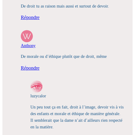
De droit tu as raison mais aussi et surtout de devoir.
Répondre
Anthony
De morale ou d’éthique plutôt que de droit, même
Répondre
luzycalor
Un peu tout ça en fait, droit à l’image, devoir vis à vis
des enfants et morale et éthique de manière générale.
Il semblerait que la dame n’ait d’ailleurs rien respecté
en la matière.