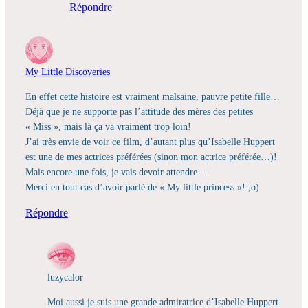
Répondre
My Little Discoveries
En effet cette histoire est vraiment malsaine, pauvre petite fille…
Déjà que je ne supporte pas l’attitude des mères des petites
« Miss », mais là ça va vraiment trop loin!
J’ai très envie de voir ce film, d’autant plus qu’Isabelle Huppert
est une de mes actrices préférées (sinon mon actrice préférée…)!
Mais encore une fois, je vais devoir attendre…
Merci en tout cas d’avoir parlé de « My little princess »! ;o)
Répondre
luzycalor
Moi aussi je suis une grande admiratrice d’Isabelle Huppert.