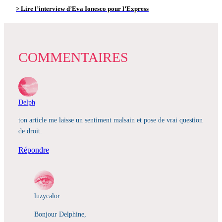
> Lire l’interview d’Eva Ionesco pour l’Express
COMMENTAIRES
Delph
ton article me laisse un sentiment malsain et pose de vrai question
de droit.
Répondre
luzycalor
Bonjour Delphine,