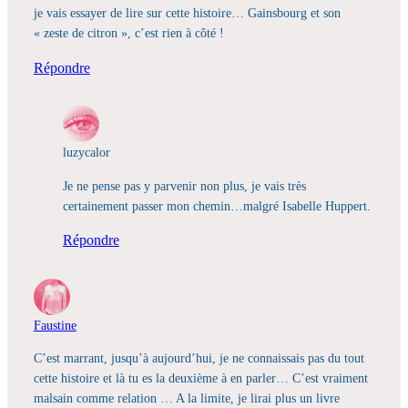
je vais essayer de lire sur cette histoire… Gainsbourg et son
« zeste de citron », c’est rien à côté !
Répondre
luzycalor
Je ne pense pas y parvenir non plus, je vais très
certainement passer mon chemin…malgré Isabelle Huppert.
Répondre
Faustine
C’est marrant, jusqu’à aujourd’hui, je ne connaissais pas du tout
cette histoire et là tu es la deuxième à en parler… C’est vraiment
malsain comme relation … A la limite, je lirai plus un livre