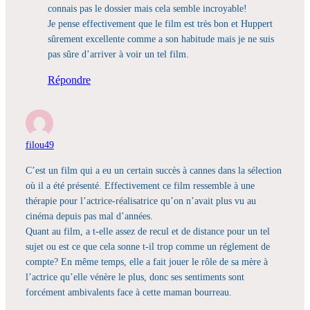
connais pas le dossier mais cela semble incroyable!
Je pense effectivement que le film est très bon et Huppert
sûrement excellente comme a son habitude mais je ne suis
pas sûre d’arriver à voir un tel film.
Répondre
filou49
C’est un film qui a eu un certain succès à cannes dans la sélection
où il a été présenté. Effectivement ce film ressemble à une
thérapie pour l’actrice-réalisatrice qu’on n’avait plus vu au
cinéma depuis pas mal d’années.
Quant au film, a t-elle assez de recul et de distance pour un tel
sujet ou est ce que cela sonne t-il trop comme un réglement de
compte? En même temps, elle a fait jouer le rôle de sa mère à
l’actrice qu’elle vénère le plus, donc ses sentiments sont
forcément ambivalents face à cette maman bourreau.