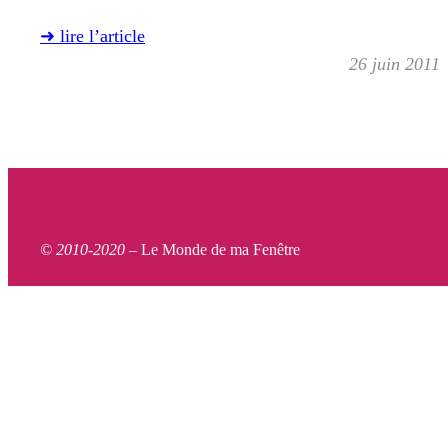
➜ lire l’article
26 juin 2011
© 2010-2020 –
Le Monde de ma Fenêtre