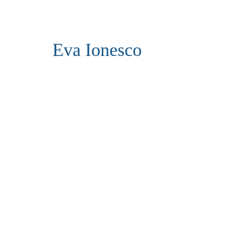
Eva Ionesco