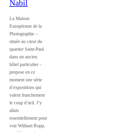
Nabil
La Maison
Européenne de la
Photographie –
située au cœur du
quartier Saint-Paul
dans un ancien
hôtel particulier –
propose en ce
moment une série
d’expositions qui
valent franchement
le coup d’œil. J’y
allais
essentiellement pour
voir William Ropp,