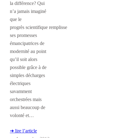
la différence? Qui
n’a jamais imaginé
que le
progrès scientifique remplisse
ses promesses
émancipatrices de
modernité au point
qu’il soit alors
possible grâce à de
simples décharges
électriques
savamment
orchestrées mais
aussi beaucoup de
volonté et…
➜ lire l’article