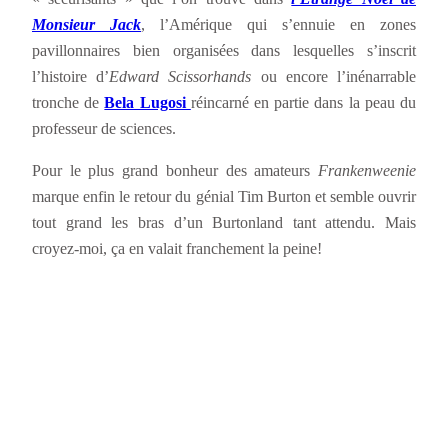
Monsieur Jack
, l’Amérique qui s’ennuie en zones
pavillonnaires bien organisées dans lesquelles s’inscrit
l’histoire d’
Edward Scissorhands
ou encore l’inénarrable
tronche de
Bela Lugosi
réincarné en partie dans la peau du
professeur de sciences.
Pour le plus grand bonheur des amateurs
Frankenweenie
marque enfin le retour du génial Tim Burton et semble ouvrir
tout grand les bras d’un Burtonland tant attendu. Mais
croyez-moi, ça en valait franchement la peine!