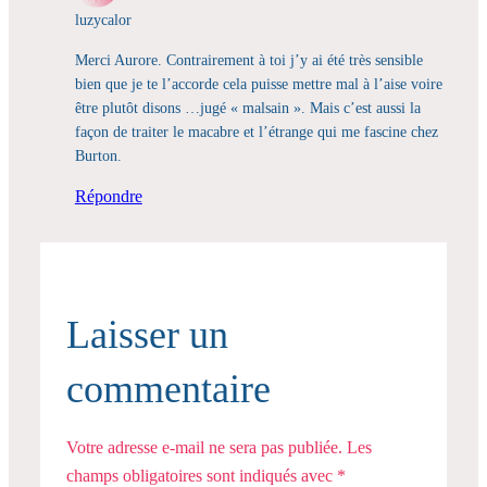
luzycalor
Merci Aurore. Contrairement à toi j’y ai été très sensible
bien que je te l’accorde cela puisse mettre mal à l’aise voire
être plutôt disons …jugé « malsain ». Mais c’est aussi la
façon de traiter le macabre et l’étrange qui me fascine chez
Burton.
Répondre
Laisser un
commentaire
Votre adresse e-mail ne sera pas publiée.
Les
champs obligatoires sont indiqués avec
*