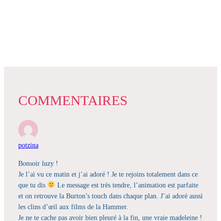
COMMENTAIRES
potzina
Bonsoir luzy !
Je l’ai vu ce matin et j’ai adoré ! Je te rejoins totalement dans ce
que tu dis
Le message est très tendre, l’animation est parfaite
et on retrouve la Burton’s touch dans chaque plan. J’ai adoré aussi
les clins d’œil aux films de la Hammer.
Je ne te cache pas avoir bien pleuré à la fin, une vraie madeleine !