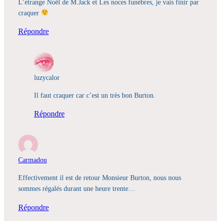
L’étrange Noël de M.Jack et Les noces funèbres, je vais finir par
craquer
Répondre
luzycalor
Il faut craquer car c’est un très bon Burton.
Répondre
Carmadou
Effectivement il est de retour Monsieur Burton, nous nous
sommes régalés durant une heure trente…
Répondre