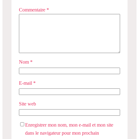
Commentaire
*
Nom
*
E-mail
*
Site web
Enregistrer mon nom, mon e-mail et mon site
dans le navigateur pour mon prochain