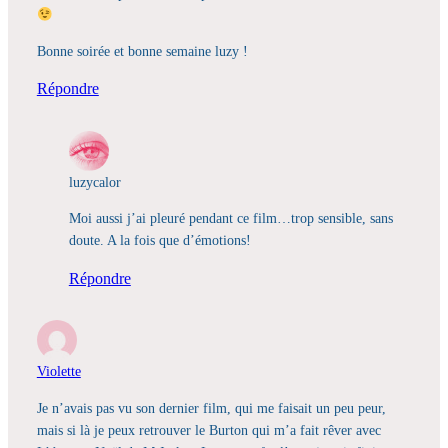
Bonne soirée et bonne semaine luzy !
Répondre
luzycalor
Moi aussi j’ai pleuré pendant ce film…trop sensible, sans
doute. A la fois que d’émotions!
Répondre
Violette
Je n’avais pas vu son dernier film, qui me faisait un peu peur,
mais si là je peux retrouver le Burton qui m’a fait rêver avec