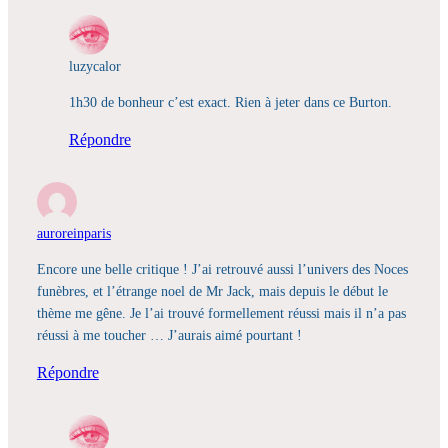
luzycalor
1h30 de bonheur c’est exact. Rien à jeter dans ce Burton.
Répondre
auroreinparis
Encore une belle critique ! J’ai retrouvé aussi l’univers des Noces
funèbres, et l’étrange noel de Mr Jack, mais depuis le début le
thème me gêne. Je l’ai trouvé formellement réussi mais il n’a pas
réussi à me toucher … J’aurais aimé pourtant !
Répondre