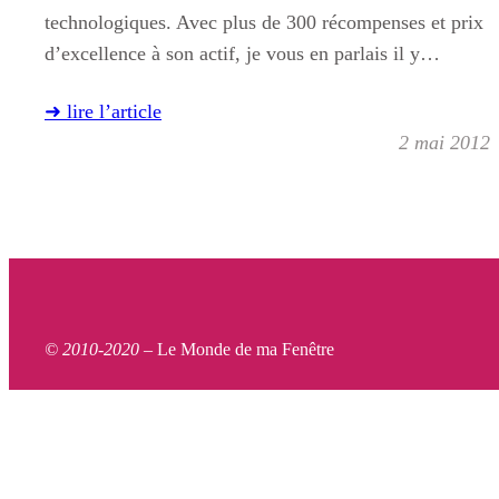
technologiques. Avec plus de 300 récompenses et prix
d’excellence à son actif, je vous en parlais il y…
➜ lire l’article
2 mai 2012
© 2010-2020 –
Le Monde de ma Fenêtre