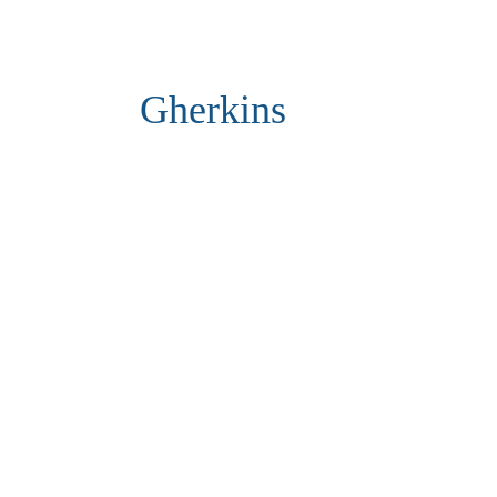
Gherkins