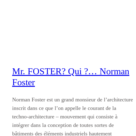
Aller
au
contenu
Mr. FOSTER? Qui ?… Norman
Foster
Norman Foster est un grand monsieur de l’architecture
inscrit dans ce que l’on appelle le courant de la
techno-architecture – mouvement qui consiste à
intégrer dans la conception de toutes sortes de
bâtiments des éléments industriels hautement