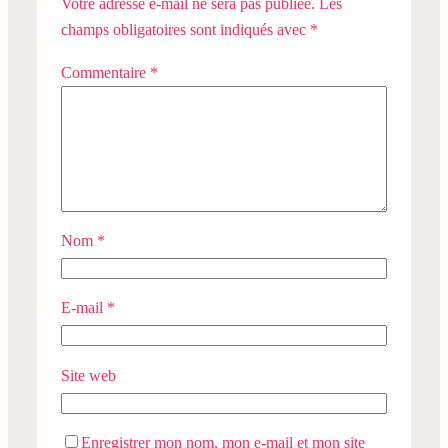
Votre adresse e-mail ne sera pas publiée.
Les
champs obligatoires sont indiqués avec
*
Commentaire
*
Nom
*
E-mail
*
Site web
Enregistrer mon nom, mon e-mail et mon site