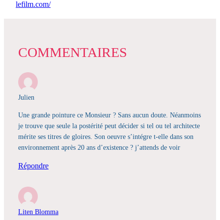
lefilm.com/
COMMENTAIRES
Julien
Une grande pointure ce Monsieur ? Sans aucun doute. Néanmoins
je trouve que seule la postérité peut décider si tel ou tel architecte
mérite ses titres de gloires. Son oeuvre s’intégre t-elle dans son
environnement après 20 ans d’existence ? j’attends de voir
Répondre
Liten Blomma