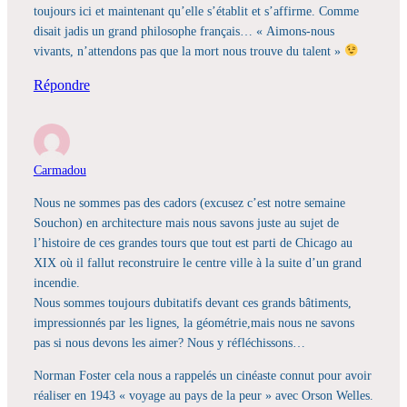
toujours ici et maintenant qu’elle s’établit et s’affirme. Comme
disait jadis un grand philosophe français… « Aimons-nous
vivants, n’attendons pas que la mort nous trouve du talent »
Répondre
Carmadou
Nous ne sommes pas des cadors (excusez c’est notre semaine
Souchon) en architecture mais nous savons juste au sujet de
l’histoire de ces grandes tours que tout est parti de Chicago au
XIX où il fallut reconstruire le centre ville à la suite d’un grand
incendie.
Nous sommes toujours dubitatifs devant ces grands bâtiments,
impressionnés par les lignes, la géométrie,mais nous ne savons
pas si nous devons les aimer? Nous y réfléchissons…
Norman Foster cela nous a rappelés un cinéaste connut pour avoir
réaliser en 1943 « voyage au pays de la peur » avec Orson Welles.