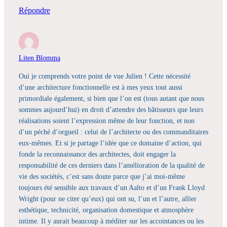
Répondre
Liten Blomma
Oui je comprends votre point de vue Julien ! Cette nécessité
d’une architecture fonctionnelle est à mes yeux tout aussi
primordiale également, si bien que l’on est (tous autant que nous
sommes aujourd’hui) en droit d’attendre des bâtisseurs que leurs
réalisations soient l’expression même de leur fonction, et non
d’un péché d’orgueil : celui de l’architecte ou des commanditaires
eux-mêmes. Et si je partage l’idée que ce domaine d’action, qui
fonde la reconnaissance des architectes, doit engager la
responsabilité de ces derniers dans l’amélioration de la qualité de
vie des sociétés, c’est sans doute parce que j’ai moi-même
toujours été sensible aux travaux d’un Aalto et d’un Frank Lloyd
Wright (pour ne citer qu’eux) qui ont su, l’un et l’autre, allier
esthétique, technicité, organisation domestique et atmosphère
intime. Il y aurait beaucoup à méditer sur les accointances ou les