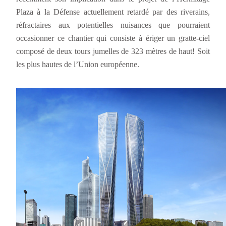
Plaza à la Défense actuellement retardé par des riverains,
réfractaires aux potentielles nuisances que pourraient
occasionner ce chantier qui consiste à ériger un gratte-ciel
composé de deux tours jumelles de 323 mètres de haut! Soit
les plus hautes de l’Union européenne.