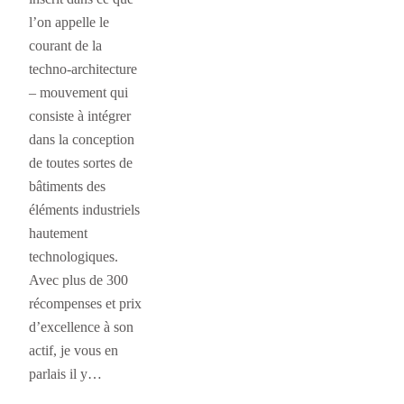
l’on appelle le
courant de la
techno-architecture
– mouvement qui
consiste à intégrer
dans la conception
de toutes sortes de
bâtiments des
éléments industriels
hautement
technologiques.
Avec plus de 300
récompenses et prix
d’excellence à son
actif, je vous en
parlais il y…