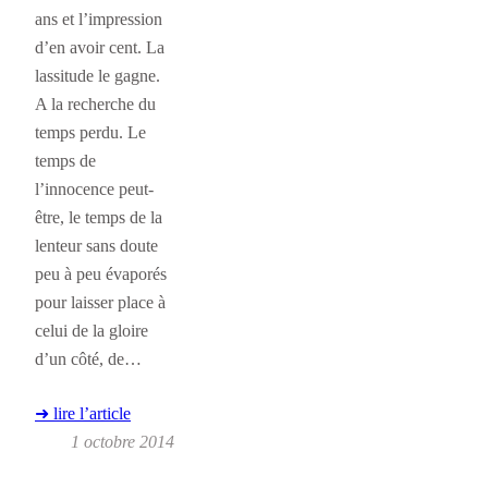
ans et l’impression
d’en avoir cent. La
lassitude le gagne.
A la recherche du
temps perdu. Le
temps de
l’innocence peut-
être, le temps de la
lenteur sans doute
peu à peu évaporés
pour laisser place à
celui de la gloire
d’un côté, de…
➜ lire l’article
1 octobre 2014