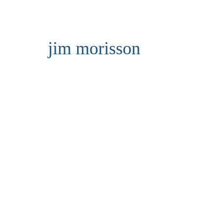
jim morisson