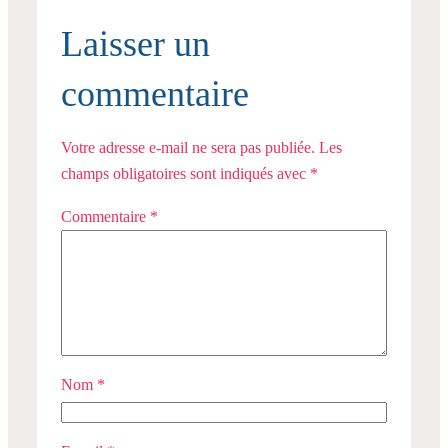
Laisser un
commentaire
Votre adresse e-mail ne sera pas publiée.
Les
champs obligatoires sont indiqués avec
*
Commentaire
*
Nom
*