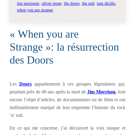
jim morisson
, 
oliver stone
, 
the doors
, 
the end
, 
tom dicillo
, 
when you are strange
« When you are
Strange »: la résurrection
des Doors
Les
Doors
appartiennent à ces groupes légendaires qui,
pourtant près de 40 ans après la mort de
Jim Morrison
,
font
encore l’objet d’articles, de documentaires ou de films et ont
indéniablement marqué de leur empreinte l’histoire du rock
‘n’ roll.
En ce qui me concerne, j’ai découvert la voix rauque et