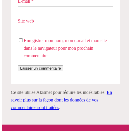
E-mail
*
Site web
Enregistrer mon nom, mon e-mail et mon site
dans le navigateur pour mon prochain
commentaire.
Ce site utilise Akismet pour réduire les indésirables.
En
savoir plus sur la façon dont les données de vos
commentaires sont traitées
.