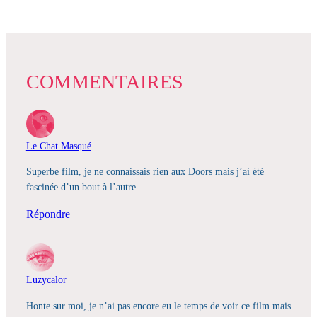
COMMENTAIRES
Le Chat Masqué
Superbe film, je ne connaissais rien aux Doors mais j’ai été
fascinée d’un bout à l’autre.
Répondre
Luzycalor
Honte sur moi, je n’ai pas encore eu le temps de voir ce film mais