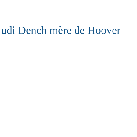
Judi Dench mère de Hoover