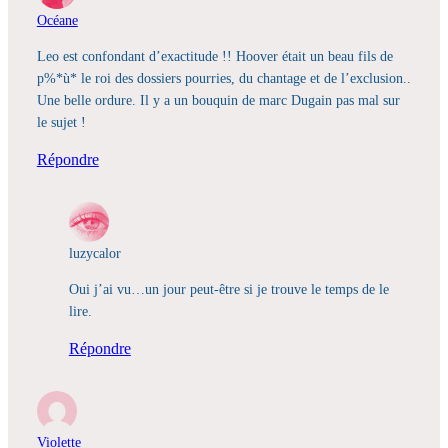
Océane
Leo est confondant d’exactitude !! Hoover était un beau fils de
p%*ù* le roi des dossiers pourries, du chantage et de l’exclusion..
Une belle ordure. Il y a un bouquin de marc Dugain pas mal sur
le sujet !
Répondre
luzycalor
Oui j’ai vu…un jour peut-être si je trouve le temps de le
lire.
Répondre
Violette