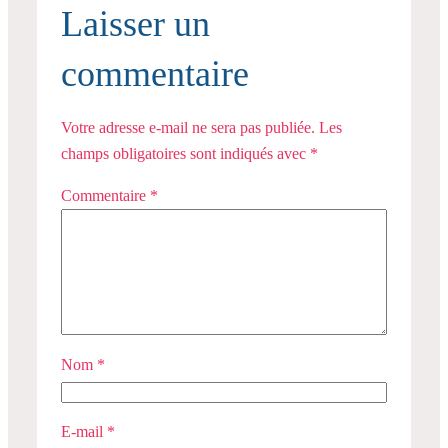
Laisser un
commentaire
Votre adresse e-mail ne sera pas publiée.
Les
champs obligatoires sont indiqués avec
*
Commentaire
*
Nom
*
E-mail
*