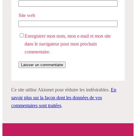
Site web
Enregistrer mon nom, mon e-mail et mon site
dans le navigateur pour mon prochain
commentaire.
Ce site utilise Akismet pour réduire les indésirables.
En
savoir plus sur la façon dont les données de vos
commentaires sont traitées
.