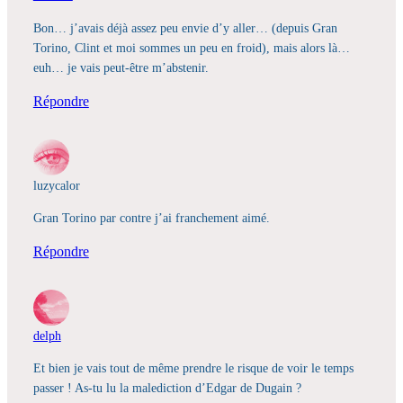
Bon… j’avais déjà assez peu envie d’y aller… (depuis Gran
Torino, Clint et moi sommes un peu en froid), mais alors là…
euh… je vais peut-être m’abstenir.
Répondre
luzycalor
Gran Torino par contre j’ai franchement aimé.
Répondre
delph
Et bien je vais tout de même prendre le risque de voir le temps
passer ! As-tu lu la malediction d’Edgar de Dugain ?