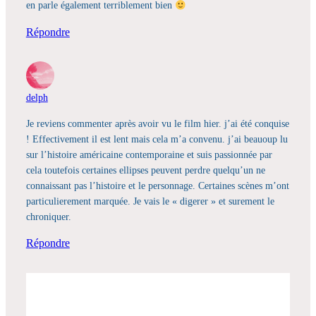
en parle également terriblement bien
Répondre
delph
Je reviens commenter après avoir vu le film hier. j’ai été conquise
! Effectivement il est lent mais cela m’a convenu. j’ai beauoup lu
sur l’histoire américaine contemporaine et suis passionnée par
cela toutefois certaines ellipses peuvent perdre quelqu’un ne
connaissant pas l’histoire et le personnage. Certaines scènes m’ont
particulierement marquée. Je vais le « digerer » et surement le
chroniquer.
Répondre