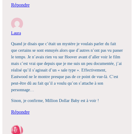
Répondre
Laura
Quand je disais que c’était un mystère je voulais parler du fait
que certains se sont ennuyés alors que d’autres n’ont pas vu passer
le temps. Je n’avais rien vu sur Hoover avant d’aller voir le film
mais c’est vrai que depuis que je me suis un peu documentée, j’ai
réalisé qu’il s’agissait d’un « sale type ». Effectivement,
Eastwood ne le montre presque pas de ce point de vue-là. C’est
peut-être dû au fait qu’il a voulu qu’on s’attache à son
personnage…
Sinon, je confirme, Million Dollar Baby est à voir !
Répondre