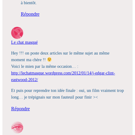
à bientôt.
Répondre
Le chat masqué
Hey !!! on poste deux articles sur le même sujet au même
moment ma chère !!
Voici le mien par la même occasion… :
http://lechatmasque.wordpress.com/2012/01/14/j-edgar-clint-
eastwood-2012/
Et puis pour reprendre ton idée finale : oui, un film vraiment trop
long… je trépignais sur mon fauteuil pour finir ><
Répondre