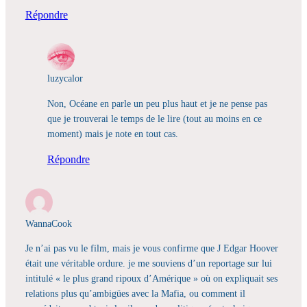
Répondre
luzycalor
Non, Océane en parle un peu plus haut et je ne pense pas
que je trouverai le temps de le lire (tout au moins en ce
moment) mais je note en tout cas.
Répondre
WannaCook
Je n’ai pas vu le film, mais je vous confirme que J Edgar Hoover
était une véritable ordure. je me souviens d’un reportage sur lui
intitulé « le plus grand ripoux d’Amérique » où on expliquait ses
relations plus qu’ambigües avec la Mafia, ou comment il