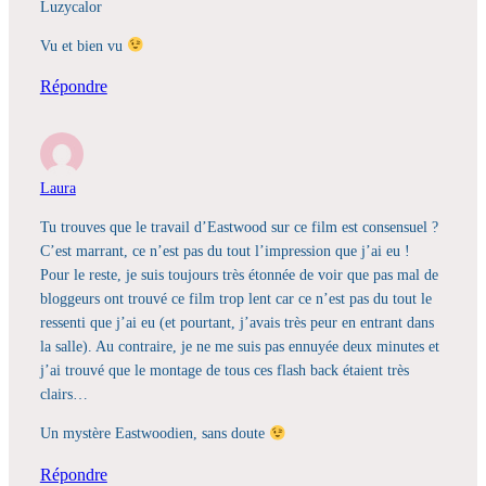
Luzycalor
Vu et bien vu
Répondre
Laura
Tu trouves que le travail d’Eastwood sur ce film est consensuel ?
C’est marrant, ce n’est pas du tout l’impression que j’ai eu !
Pour le reste, je suis toujours très étonnée de voir que pas mal de
bloggeurs ont trouvé ce film trop lent car ce n’est pas du tout le
ressenti que j’ai eu (et pourtant, j’avais très peur en entrant dans
la salle). Au contraire, je ne me suis pas ennuyée deux minutes et
j’ai trouvé que le montage de tous ces flash back étaient très
clairs…
Un mystère Eastwoodien, sans doute
Répondre