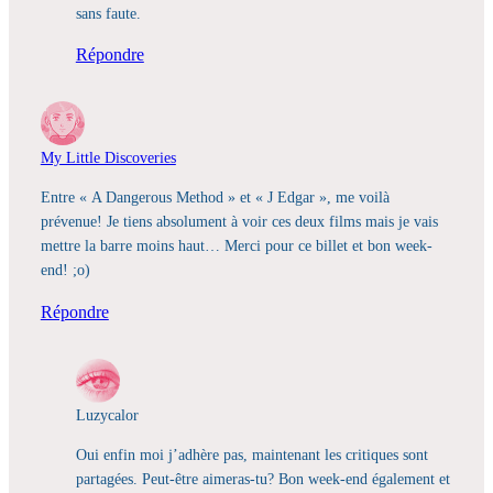
sans faute.
Répondre
My Little Discoveries
Entre « A Dangerous Method » et « J Edgar », me voilà
prévenue! Je tiens absolument à voir ces deux films mais je vais
mettre la barre moins haut… Merci pour ce billet et bon week-
end! ;o)
Répondre
Luzycalor
Oui enfin moi j’adhère pas, maintenant les critiques sont
partagées. Peut-être aimeras-tu? Bon week-end également et