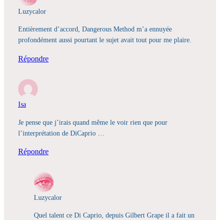
Luzycalor
Entièrement d’accord, Dangerous Method m’a ennuyée
profondément aussi pourtant le sujet avait tout pour me plaire.
Répondre
Isa
Je pense que j’irais quand même le voir rien que pour
l’interprétation de DiCaprio …
Répondre
Luzycalor
Quel talent ce Di Caprio, depuis Gilbert Grape il a fait un