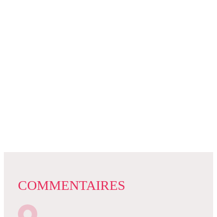
COMMENTAIRES