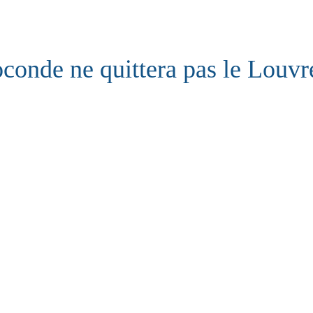
conde ne quittera pas le Louvr