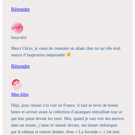
Répondre
luzycalor
Merci Chrys, je viens de constater en allant chez toi qu’elle était
source d’inspiration inépuisable
Répondre
Miss Alfie
Déjà, pour réussir à la voir en France, il faut se lever de bonne
heure et arriver avant la collection d’asiatiques mitraillant tout ce
qui leur passe devant les yeux. Moi, quand je vais voir des œuvres
dans un musée, j’aime m’asseoir devant, me laisser embarquer
par le tableau et rentrer dedans. Avec « La Joconde », c’est tout