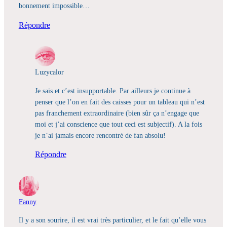
bonnement impossible…
Répondre
Luzycalor
Je sais et c’est insupportable. Par ailleurs je continue à
penser que l’on en fait des caisses pour un tableau qui n’est
pas franchement extraordinaire (bien sûr ça n’engage que
moi et j’ai conscience que tout ceci est subjectif). A la fois
je n’ai jamais encore rencontré de fan absolu!
Répondre
Fanny
Il y a son sourire, il est vrai très particulier, et le fait qu’elle vous