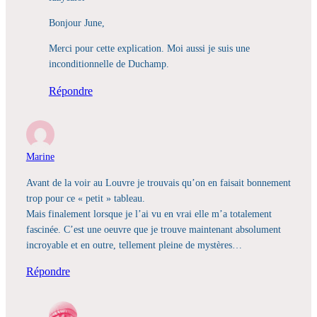
Bonjour June,
Merci pour cette explication. Moi aussi je suis une
inconditionnelle de Duchamp.
Répondre
Marine
Avant de la voir au Louvre je trouvais qu’on en faisait bonnement
trop pour ce « petit » tableau.
Mais finalement lorsque je l’ai vu en vrai elle m’a totalement
fascinée. C’est une oeuvre que je trouve maintenant absolument
incroyable et en outre, tellement pleine de mystères…
Répondre