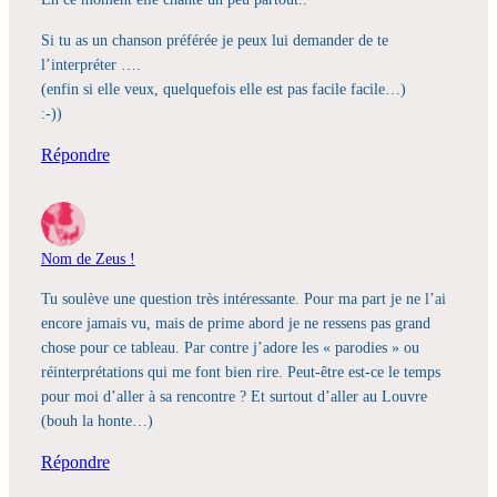
Si tu as un chanson préférée je peux lui demander de te
l’interpréter ….
(enfin si elle veux, quelquefois elle est pas facile facile…)
:-))
Répondre
Nom de Zeus !
Tu soulève une question très intéressante. Pour ma part je ne l’ai
encore jamais vu, mais de prime abord je ne ressens pas grand
chose pour ce tableau. Par contre j’adore les « parodies » ou
réinterprétations qui me font bien rire. Peut-être est-ce le temps
pour moi d’aller à sa rencontre ? Et surtout d’aller au Louvre
(bouh la honte…)
Répondre