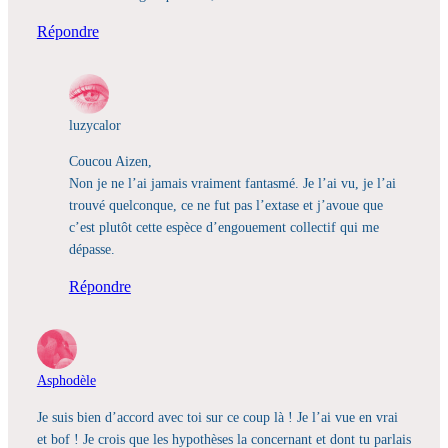
Répondre
luzycalor
Coucou Aizen,
Non je ne l’ai jamais vraiment fantasmé. Je l’ai vu, je l’ai
trouvé quelconque, ce ne fut pas l’extase et j’avoue que
c’est plutôt cette espèce d’engouement collectif qui me
dépasse.
Répondre
Asphodèle
Je suis bien d’accord avec toi sur ce coup là ! Je l’ai vue en vrai
et bof ! Je crois que les hypothèses la concernant et dont tu parlais