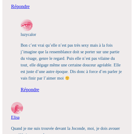
Répondre
luzycalor
Bon c’est vrai qu’elle n’est pas très sexy mais à la fois
j’imagine que la ressemblance doit se porter sur une partie
du visage, genre le regard. Puis elle n’est pas vilaine du
tout, elle dégage même une certaine douceur agréable. Elle
est juste d’une autre époque. Dis donc à force d’en parler je
vais finir par l’aimer moi
Répondre
Elisa
Quand je me suis trouvée devant la Joconde, moi, je dois avouer