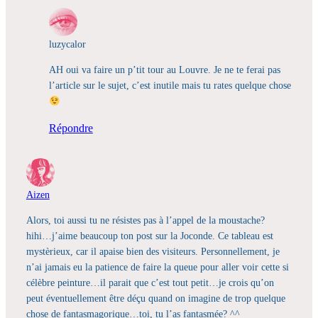
luzycalor
AH oui va faire un p’tit tour au Louvre. Je ne te ferai pas
l’article sur le sujet, c’est inutile mais tu rates quelque chose
Répondre
Aizen
Alors, toi aussi tu ne résistes pas à l’appel de la moustache?
hihi…j’aime beaucoup ton post sur la Joconde. Ce tableau est
mystèrieux, car il apaise bien des visiteurs. Personnellement, je
n’ai jamais eu la patience de faire la queue pour aller voir cette si
célèbre peinture…il parait que c’est tout petit…je crois qu’on
peut éventuellement être déçu quand on imagine de trop quelque
chose de fantasmagorique…toi, tu l’as fantasmée? ^^