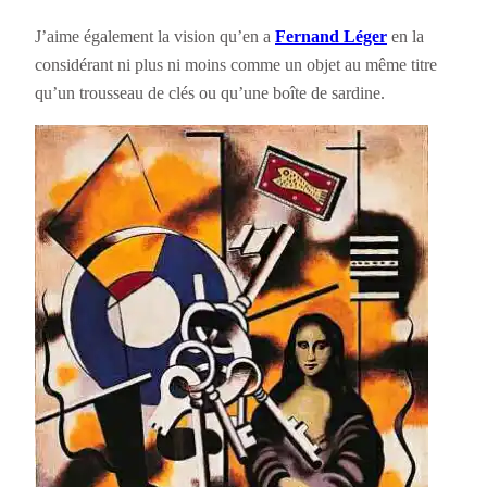
J’aime également la vision qu’en a
Fernand Léger
en la
considérant ni plus ni moins comme un objet au même titre
qu’un trousseau de clés ou qu’une boîte de sardine.