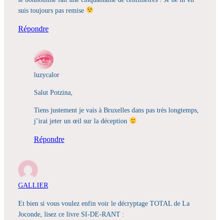
suis toujours pas remise
Répondre
luzycalor
Salut Potzina,
Tiens justement je vais à Bruxelles dans pas très longtemps,
j’irai jeter un œil sur la déception
Répondre
GALLIER
Et bien si vous voulez enfin voir le décryptage TOTAL de La
Joconde, lisez ce livre SI-DE-RANT :