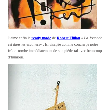
J’aime enfin le
ready made
de
Robert Filliou
«
La Joconde
est dans les escaliers
« . Envisagée comme concierge notre
icône tombe immédiatement de son piédestal avec beaucoup
d’humour.