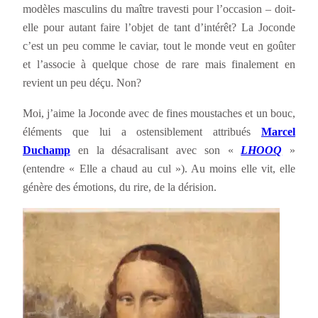
modèles masculins du maître travesti pour l’occasion – doit-
elle pour autant faire l’objet de tant d’intérêt? La Joconde
c’est un peu comme le caviar, tout le monde veut en goûter
et l’associe à quelque chose de rare mais finalement en
revient un peu déçu. Non?
Moi, j’aime la Joconde avec de fines moustaches et un bouc,
éléments que lui a ostensiblement attribués
Marcel
Duchamp
en la désacralisant avec son «
LHOOQ
»
(entendre « Elle a chaud au cul »). Au moins elle vit, elle
génère des émotions, du rire, de la dérision.