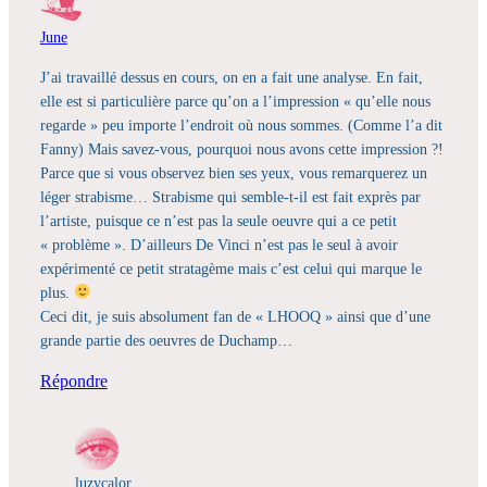
June
J’ai travaillé dessus en cours, on en a fait une analyse. En fait,
elle est si particulière parce qu’on a l’impression « qu’elle nous
regarde » peu importe l’endroit où nous sommes. (Comme l’a dit
Fanny) Mais savez-vous, pourquoi nous avons cette impression ?!
Parce que si vous observez bien ses yeux, vous remarquerez un
léger strabisme… Strabisme qui semble-t-il est fait exprès par
l’artiste, puisque ce n’est pas la seule oeuvre qui a ce petit
« problème ». D’ailleurs De Vinci n’est pas le seul à avoir
expérimenté ce petit stratagème mais c’est celui qui marque le
plus.
Ceci dit, je suis absolument fan de « LHOOQ » ainsi que d’une
grande partie des oeuvres de Duchamp…
Répondre
luzycalor