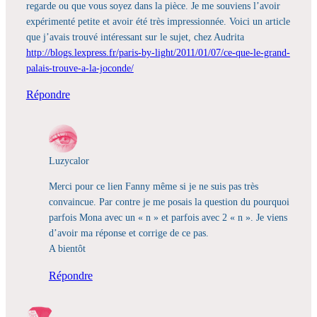
regarde ou que vous soyez dans la pièce. Je me souviens l’avoir
expérimenté petite et avoir été très impressionnée. Voici un article
que j’avais trouvé intéressant sur le sujet, chez Audrita
http://blogs.lexpress.fr/paris-by-light/2011/01/07/ce-que-le-grand-
palais-trouve-a-la-joconde/
Répondre
Luzycalor
Merci pour ce lien Fanny même si je ne suis pas très
convaincue. Par contre je me posais la question du pourquoi
parfois Mona avec un « n » et parfois avec 2 « n ». Je viens
d’avoir ma réponse et corrige de ce pas.
A bientôt
Répondre