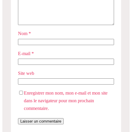
Nom
*
E-mail
*
Site web
Enregistrer mon nom, mon e-mail et mon site
dans le navigateur pour mon prochain
commentaire.