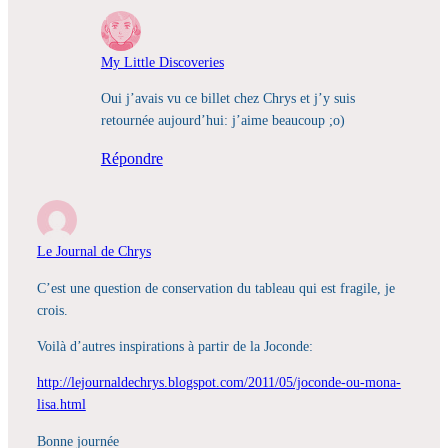
My Little Discoveries
Oui j’avais vu ce billet chez Chrys et j’y suis
retournée aujourd’hui: j’aime beaucoup ;o)
Répondre
Le Journal de Chrys
C’est une question de conservation du tableau qui est fragile, je
crois.
Voilà d’autres inspirations à partir de la Joconde:
http://lejournaldechrys.blogspot.com/2011/05/joconde-ou-mona-
lisa.html
Bonne journée