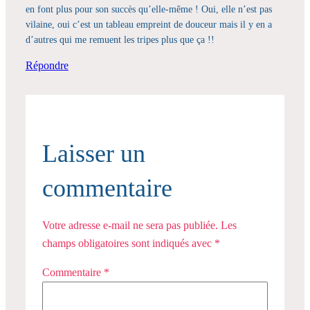
en font plus pour son succès qu’elle-même ! Oui, elle n’est pas
vilaine, oui c’est un tableau empreint de douceur mais il y en a
d’autres qui me remuent les tripes plus que ça !!
Répondre
Laisser un
commentaire
Votre adresse e-mail ne sera pas publiée.
Les
champs obligatoires sont indiqués avec
*
Commentaire
*