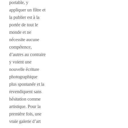
portable, y
appliquer un filtre et
la publier est à la
portée de tout le
monde et ne
nécessite aucune
compétence,
d’autres au contraire
y voient une
nouvelle écriture
photographique
plus spontanée et la
revendiquent sans
hésitation comme
artistique. Pour la
première fois, une
vraie galerie d’art