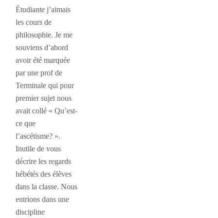
Étudiante j’aimais
les cours de
philosophie. Je me
souviens d’abord
avoir été marquée
par une prof de
Terminale qui pour
premier sujet nous
avait collé « Qu’est-
ce que
l’ascétisme? ».
Inutile de vous
décrire les regards
hébétés des élèves
dans la classe. Nous
entrions dans une
discipline