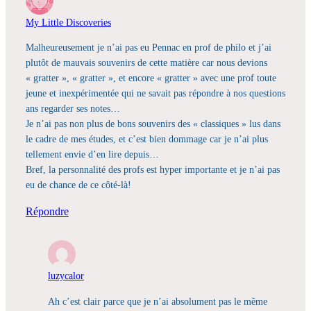
My Little Discoveries
Malheureusement je n’ai pas eu Pennac en prof de philo et j’ai
plutôt de mauvais souvenirs de cette matière car nous devions
« gratter », « gratter », et encore « gratter » avec une prof toute
jeune et inexpérimentée qui ne savait pas répondre à nos questions
ans regarder ses notes…
Je n’ai pas non plus de bons souvenirs des « classiques » lus dans
le cadre de mes études, et c’est bien dommage car je n’ai plus
tellement envie d’en lire depuis…
Bref, la personnalité des profs est hyper importante et je n’ai pas
eu de chance de ce côté-là!
Répondre
luzycalor
Ah c’est clair parce que je n’ai absolument pas le même