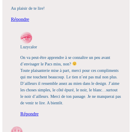
Au plaisir de te lire!
Répondre
Luzycalor
On va peut-être apprendre à se connaître un peu avant
d’envisager le Pacs miss, non?
Toute plaisanterie mise à part, merci pour ces compliments
qui me touchent beaucoup. Le tien n’est pas mal non plus.
D’ailleurs il ressemble assez au mien dans le design. J’aime
les choses simples, le côté épuré, le noir, le blanc…surtout
le noir d’ailleurs. Merci de ton passage. Je ne manquerai pas
de venir te lire. A bientôt.
Répondre