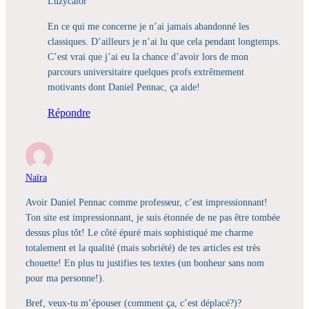
Luzycalor
En ce qui me concerne je n’ai jamais abandonné les
classiques. D’ailleurs je n’ai lu que cela pendant longtemps.
C’est vrai que j’ai eu la chance d’avoir lors de mon
parcours universitaire quelques profs extrêmement
motivants dont Daniel Pennac, ça aide!
Répondre
Naïra
Avoir Daniel Pennac comme professeur, c’est impressionnant!
Ton site est impressionnant, je suis étonnée de ne pas être tombée
dessus plus tôt! Le côté épuré mais sophistiqué me charme
totalement et la qualité (mais sobriété) de tes articles est très
chouette! En plus tu justifies tes textes (un bonheur sans nom
pour ma personne!).
Bref, veux-tu m’épouser (comment ça, c’est déplacé?)?