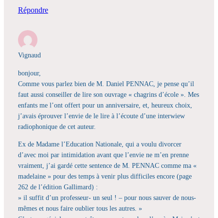
Répondre
Vignaud
bonjour,
Comme vous parlez bien de M. Daniel PENNAC, je pense qu’il
faut aussi conseiller de lire son ouvrage « chagrins d’école ». Mes
enfants me l’ont offert pour un anniversaire, et, heureux choix,
j’avais éprouver l’envie de le lire à l’écoute d’une interwiew
radiophonique de cet auteur.
Ex de Madame l’Education Nationale, qui a voulu divorcer
d’avec moi par intimidation avant que l’envie ne m’en prenne
vraiment, j’ai gardé cette sentence de M. PENNAC comme ma «
madelaine » pour des temps à venir plus difficiles encore (page
262 de l’édition Gallimard) :
» il suffit d’un professeur- un seul ! – pour nous sauver de nous-
mêmes et nous faire oublier tous les autres. »