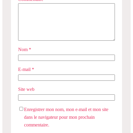
Nom
*
E-mail
*
Site web
Enregistrer mon nom, mon e-mail et mon site
dans le navigateur pour mon prochain
commentaire.