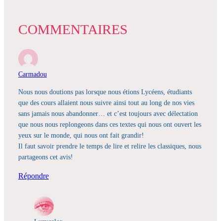
COMMENTAIRES
Carmadou
Nous nous doutions pas lorsque nous étions Lycéens, étudiants
que des cours allaient nous suivre ainsi tout au long de nos vies
sans jamais nous abandonner… et c’est toujours avec délectation
que nous nous replongeons dans ces textes qui nous ont ouvert les
yeux sur le monde, qui nous ont fait grandir!
Il faut savoir prendre le temps de lire et relire les classiques, nous
partageons cet avis!
Répondre