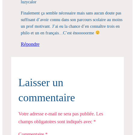
luzycalor
Finalement ça semble nécessaire mais sans aucun doute pas
suffisant d’avoir connu dans son parcours scolaire au moins
un prof motivant. J’ai eu la chance d’en connaître trois en
philo et un en français…C’est énooooorme
Répondre
Laisser un
commentaire
Votre adresse e-mail ne sera pas publiée.
Les
champs obligatoires sont indiqués avec
*
Commentaire
*