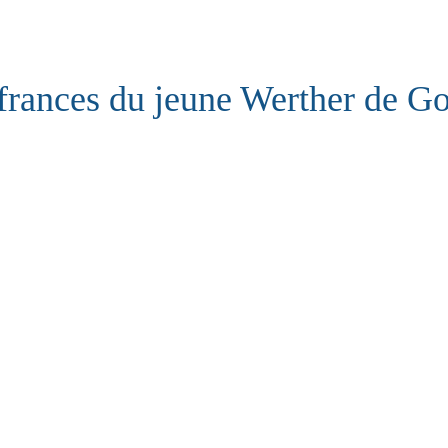
frances du jeune Werther de G