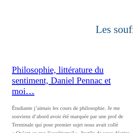
Aller
au
contenu
Les souf
Philosophie, littérature du
sentiment, Daniel Pennac et
moi…
Étudiante j’aimais les cours de philosophie. Je me
souviens d’abord avoir été marquée par une prof de
Terminale qui pour premier sujet nous avait collé