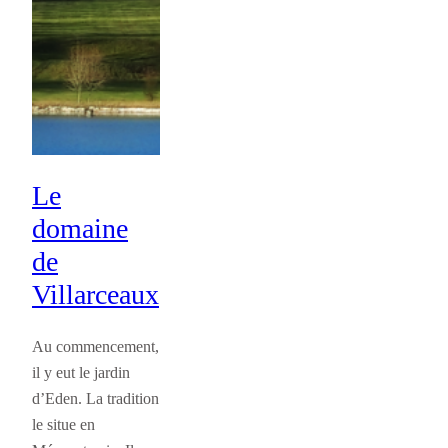
Le
domaine
de
Villarceaux
Au commencement,
il y eut le jardin
d’Eden. La tradition
le situe en