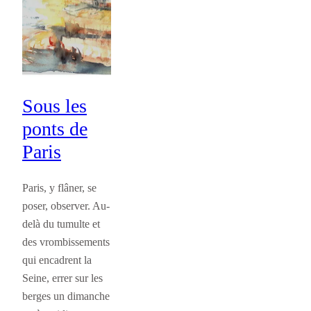
Sous les
ponts de
Paris
Paris, y flâner, se
poser, observer. Au-
delà du tumulte et
des vrombissements
qui encadrent la
Seine, errer sur les
berges un dimanche