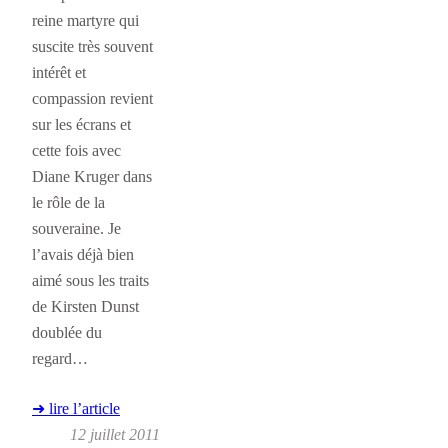
reine martyre qui
suscite très souvent
intérêt et
compassion revient
sur les écrans et
cette fois avec
Diane Kruger dans
le rôle de la
souveraine. Je
l’avais déjà bien
aimé sous les traits
de Kirsten Dunst
doublée du
regard…
➜ lire l’article
12 juillet 2011