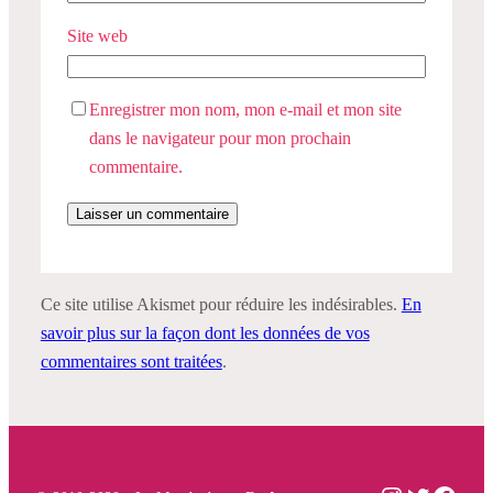
Site web
Enregistrer mon nom, mon e-mail et mon site
dans le navigateur pour mon prochain
commentaire.
Ce site utilise Akismet pour réduire les indésirables.
En
savoir plus sur la façon dont les données de vos
commentaires sont traitées
.