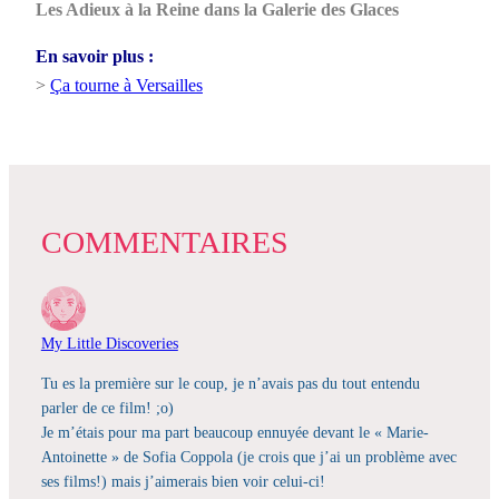
Les Adieux à la Reine dans la Galerie des Glaces
En savoir plus :
>
Ça tourne à Versailles
COMMENTAIRES
My Little Discoveries
Tu es la première sur le coup, je n’avais pas du tout entendu
parler de ce film! ;o)
Je m’étais pour ma part beaucoup ennuyée devant le « Marie-
Antoinette » de Sofia Coppola (je crois que j’ai un problème avec
ses films!) mais j’aimerais bien voir celui-ci!