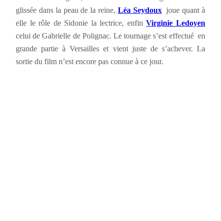
glissée dans la peau de la reine,
Léa Seydoux
joue quant à
elle le rôle de Sidonie la lectrice, enfin
Virginie Ledoyen
celui de Gabrielle de Polignac. Le tournage s’est effectué en
grande partie à Versailles et vient juste de s’achever. La
sortie du film n’est encore pas connue à ce jour.