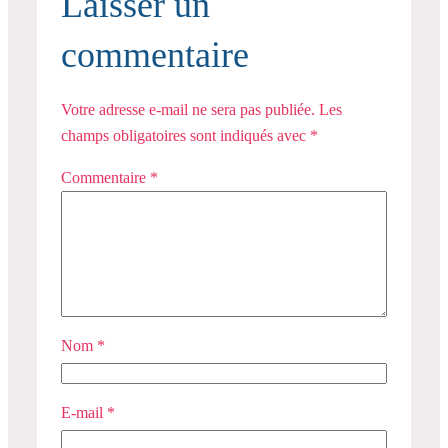
Laisser un
commentaire
Votre adresse e-mail ne sera pas publiée.
Les
champs obligatoires sont indiqués avec
*
Commentaire
*
Nom
*
E-mail
*