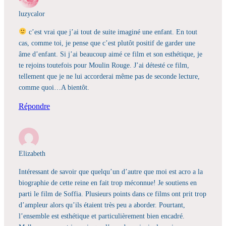
luzycalor
c’est vrai que j’ai tout de suite imaginé une enfant. En tout
cas, comme toi, je pense que c’est plutôt positif de garder une
âme d’enfant. Si j’ai beaucoup aimé ce film et son esthétique, je
te rejoins toutefois pour Moulin Rouge. J’ai détesté ce film,
tellement que je ne lui accorderai même pas de seconde lecture,
comme quoi…A bientôt.
Répondre
Elizabeth
Intéressant de savoir que quelqu’un d’autre que moi est acro a la
biographie de cette reine en fait trop méconnue! Je soutiens en
parti le film de Soffia. Plusieurs points dans ce films ont prit trop
d’ampleur alors qu’ils étaient très peu a aborder. Pourtant,
l’ensemble est esthétique et particulièrement bien encadré.