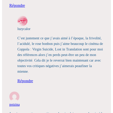
Répondre
luzycalor
C’est justement ce que j’avais aimé à l’époque, la frivolité,
l’acidulé, le rose bonbon puis j’aime beaucoup le cinéma de
Coppola : Virgin Suicide, Lost in Translation sont pour moi
des références alors j’en perds peut-être un peu de mon
objectivité. Cela dit je le reverrai bien maintenant car avec
toutes vos critiques négatives j’aimerais peaufiner la
mienne.
Répondre
potzina