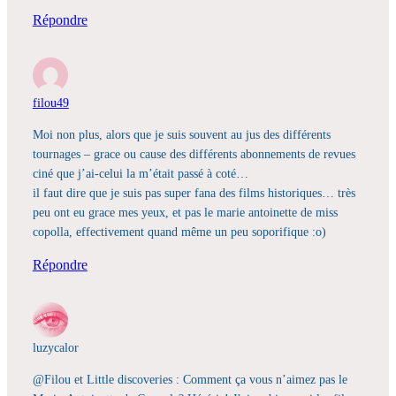
Répondre
filou49
Moi non plus, alors que je suis souvent au jus des différents
tournages – grace ou cause des différents abonnements de revues
ciné que j’ai-celui la m’était passé à coté…
il faut dire que je suis pas super fana des films historiques… très
peu ont eu grace mes yeux, et pas le marie antoinette de miss
copolla, effectivement quand même un peu soporifique :o)
Répondre
luzycalor
@Filou et Little discoveries : Comment ça vous n’aimez pas le