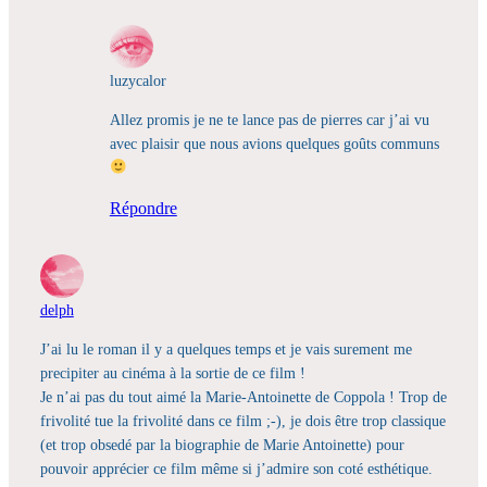
luzycalor
Allez promis je ne te lance pas de pierres car j’ai vu
avec plaisir que nous avions quelques goûts communs
Répondre
delph
J’ai lu le roman il y a quelques temps et je vais surement me
precipiter au cinéma à la sortie de ce film !
Je n’ai pas du tout aimé la Marie-Antoinette de Coppola ! Trop de
frivolité tue la frivolité dans ce film ;-), je dois être trop classique
(et trop obsedé par la biographie de Marie Antoinette) pour
pouvoir apprécier ce film même si j’admire son coté esthétique.