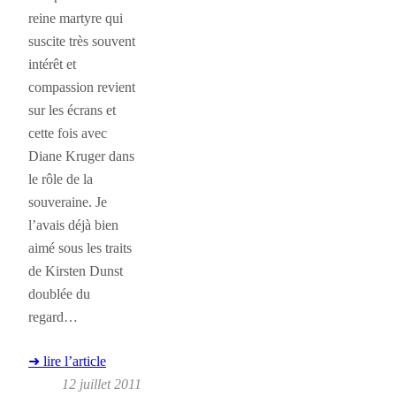
reine martyre qui
suscite très souvent
intérêt et
compassion revient
sur les écrans et
cette fois avec
Diane Kruger dans
le rôle de la
souveraine. Je
l’avais déjà bien
aimé sous les traits
de Kirsten Dunst
doublée du
regard…
➜ lire l’article
12 juillet 2011