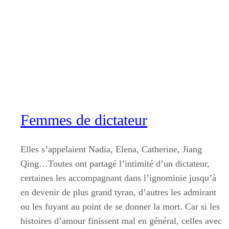
Aller
au
contenu
Femmes de dictateur
Elles s’appelaient Nadia, Elena, Catherine, Jiang
Qing…Toutes ont partagé l’intimité d’un dictateur,
certaines les accompagnant dans l’ignominie jusqu’à
en devenir de plus grand tyran, d’autres les admirant
ou les fuyant au point de se donner la mort. Car si les
histoires d’amour finissent mal en général, celles avec