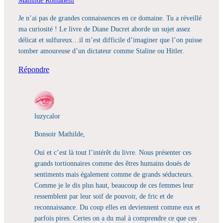
Je n’ai pas de grandes connaissences en ce domaine. Tu a réveillé
ma curiosité ! Le livre de Diane Ducret aborde un sujet assez
délicat et sulfureux…il m’est difficile d’imaginer que l’on puisse
tomber amoureuse d’un dictateur comme Staline ou Hitler.
Répondre
luzycalor
Bonsoir Mathilde,
Oui et c’est là tout l’intérêt du livre. Nous présenter ces
grands tortionnaires comme des êtres humains doués de
sentiments mais également comme de grands séducteurs.
Comme je le dis plus haut, beaucoup de ces femmes leur
ressemblent par leur soif de pouvoir, de fric et de
reconnaissance. Du coup elles en deviennent comme eux et
parfois pires. Certes on a du mal à comprendre ce que ces