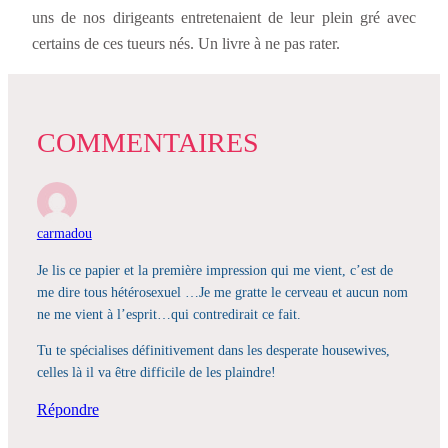
uns de nos dirigeants entretenaient de leur plein gré avec
certains de ces tueurs nés. Un livre à ne pas rater.
COMMENTAIRES
carmadou
Je lis ce papier et la première impression qui me vient, c’est de
me dire tous hétérosexuel …Je me gratte le cerveau et aucun nom
ne me vient à l’esprit…qui contredirait ce fait.
Tu te spécialises définitivement dans les desperate housewives,
celles là il va être difficile de les plaindre!
Répondre