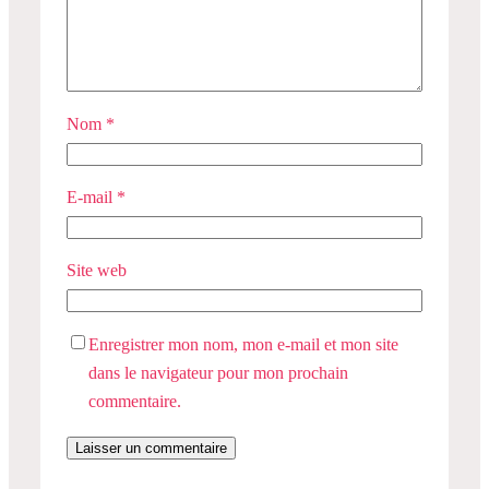
Nom
*
E-mail
*
Site web
Enregistrer mon nom, mon e-mail et mon site
dans le navigateur pour mon prochain
commentaire.