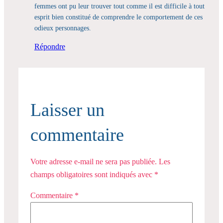
femmes ont pu leur trouver tout comme il est difficile à tout
esprit bien constitué de comprendre le comportement de ces
odieux personnages.
Répondre
Laisser un
commentaire
Votre adresse e-mail ne sera pas publiée.
Les
champs obligatoires sont indiqués avec
*
Commentaire
*