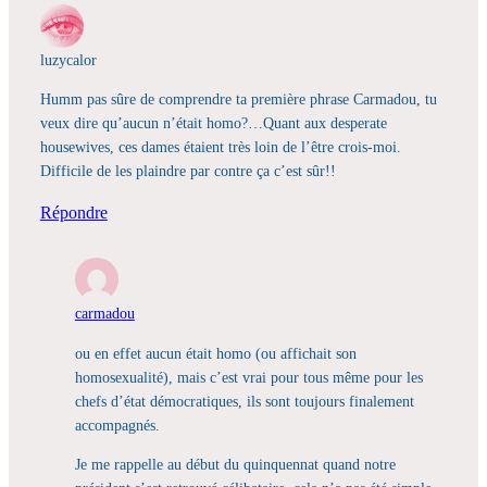
luzycalor
Humm pas sûre de comprendre ta première phrase Carmadou, tu
veux dire qu’aucun n’était homo?…Quant aux desperate
housewives, ces dames étaient très loin de l’être crois-moi.
Difficile de les plaindre par contre ça c’est sûr!!
Répondre
carmadou
ou en effet aucun était homo (ou affichait son
homosexualité), mais c’est vrai pour tous même pour les
chefs d’état démocratiques, ils sont toujours finalement
accompagnés.
Je me rappelle au début du quinquennat quand notre