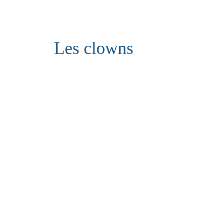
Les clowns