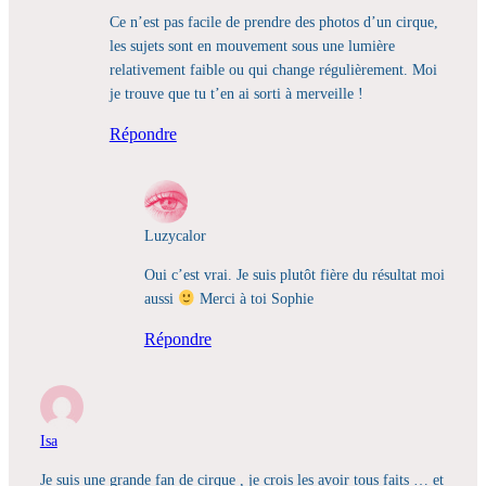
Ce n’est pas facile de prendre des photos d’un cirque,
les sujets sont en mouvement sous une lumière
relativement faible ou qui change régulièrement. Moi
je trouve que tu t’en ai sorti à merveille !
Répondre
Luzycalor
Oui c’est vrai. Je suis plutôt fière du résultat moi
aussi
Merci à toi Sophie
Répondre
Isa
Je suis une grande fan de cirque , je crois les avoir tous faits … et