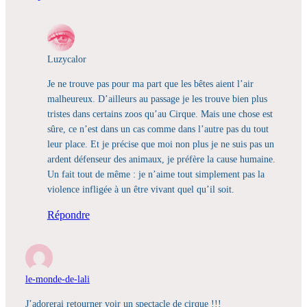
Luzycalor
Je ne trouve pas pour ma part que les bêtes aient l’air
malheureux. D’ailleurs au passage je les trouve bien plus
tristes dans certains zoos qu’au Cirque. Mais une chose est
sûre, ce n’est dans un cas comme dans l’autre pas du tout
leur place. Et je précise que moi non plus je ne suis pas un
ardent défenseur des animaux, je préfère la cause humaine.
Un fait tout de même : je n’aime tout simplement pas la
violence infligée à un être vivant quel qu’il soit.
Répondre
le-monde-de-lali
J’adorerai retourner voir un spectacle de cirque !!!