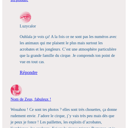
Luzycalor
Ouhlala je vois ça! A la fois ce ne sont pas les numéros avec
les animaux qui me plaisent le plus mais surtout les
acrobates et les jongleurs. C’est une atmosphère particulière
que la grande famille du cirque. Je comprends ton point de
vue en tout cas.
Répondre
Nom de Zeus, fabuleux !
Wouahou ! Ce sont tes photos ? elles sont très chouettes, ça donne
rudement envie. J’adore le cirque, j’y vais très peu mais dès que
je peux je fonce ! Les paillettes, les exploits d’acrobates,