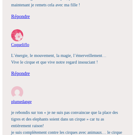
maintenant je remets cela avec ma fille !
Répondre
Coqueliflo
L’énergie, le mouvement, la magie, l’émerveillement…
Vive le cirque et que vive notre regard insouciant !
Répondre
plumedange
je rebondis sur ton « je ne suis pas convaincue que la place des
tigres et des elephants soient dans un cirque » car tu as
entièrement raison!
je suis complètement contre les cirques avec animaux… le cirque