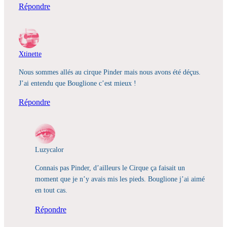
Répondre
Xtinette
Nous sommes allés au cirque Pinder mais nous avons été déçus.
J’ai entendu que Bouglione c’est mieux !
Répondre
Luzycalor
Connais pas Pinder, d’ailleurs le Cirque ça faisait un
moment que je n’y avais mis les pieds. Bouglione j’ai aimé
en tout cas.
Répondre