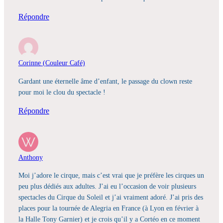
Répondre
Corinne (Couleur Café)
Gardant une éternelle âme d’enfant, le passage du clown reste
pour moi le clou du spectacle !
Répondre
Anthony
Moi j’adore le cirque, mais c’est vrai que je préfère les cirques un
peu plus dédiés aux adultes. J’ai eu l’occasion de voir plusieurs
spectacles du Cirque du Soleil et j’ai vraiment adoré. J’ai pris des
places pour la tournée de Alegria en France (à Lyon en février à
la Halle Tony Garnier) et je crois qu’il y a Cortéo en ce moment