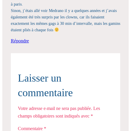
à paris.
Sinon, j’étais allé voir Medrano il y a quelques années et j’avais
également été très surpris par les clowns, car ils faisaient
exactement les mêmes gags à 30 min d’intervalle, mais les gamins
étaient pliés à chaque fois
Répondre
Laisser un
commentaire
Votre adresse e-mail ne sera pas publiée.
Les
champs obligatoires sont indiqués avec
*
Commentaire
*