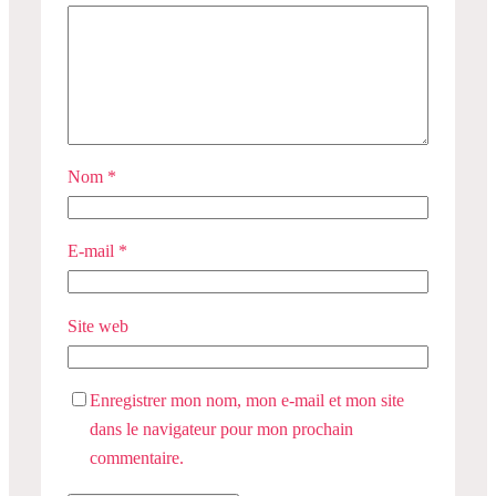
Nom
*
E-mail
*
Site web
Enregistrer mon nom, mon e-mail et mon site
dans le navigateur pour mon prochain
commentaire.