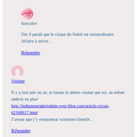
luzycalor
Oui il paraît que le cirque du Soleil est extraordinaire.
Affaire à suivre…
Répondre
Violette
Il y a tout pile un an, je faisais le même constat que toi, au même
endroit en plus!
http://leshumeursdeviolette.over-blog.com/article-circus-
62160617.html
J’avoue que j’y retournerai volontiers bientôt…
Répondre