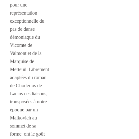
pour une
représentation
exceptionnelle du
pas de danse
démoniaque du
Vicomte de
Valmont et de la
Marquise de
Merteuil. Librement
adaptées du roman
de Choderlos de
Laclos ces liaisons,
transposées à notre
époque par un
Malkovich au
sommet de sa
forme, ont le goût