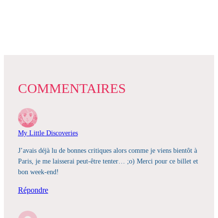
COMMENTAIRES
My Little Discoveries
J’avais déjà lu de bonnes critiques alors comme je viens bientôt à
Paris, je me laisserai peut-être tenter… ;o) Merci pour ce billet et
bon week-end!
Répondre