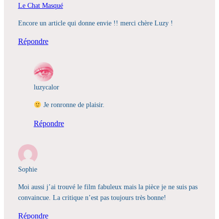
Le Chat Masqué
Encore un article qui donne envie !! merci chère Luzy !
Répondre
luzycalor
Je ronronne de plaisir.
Répondre
Sophie
Moi aussi j’ai trouvé le film fabuleux mais la pièce je ne suis pas
convaincue. La critique n’est pas toujours très bonne!
Répondre