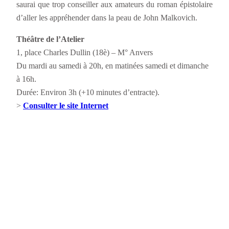
saurai que trop conseiller aux amateurs du roman épistolaire
d’aller les appréhender dans la peau de John Malkovich.
Théâtre de l’Atelier
1, place Charles Dullin (18è) – M° Anvers
Du mardi au samedi à 20h, en matinées samedi et dimanche
à 16h.
Durée: Environ 3h (+10 minutes d’entracte).
>
Consulter le site Internet