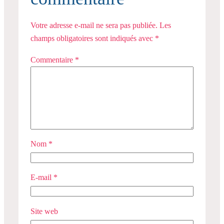
Votre adresse e-mail ne sera pas publiée.
Les
champs obligatoires sont indiqués avec
*
Commentaire
*
Nom
*
E-mail
*
Site web