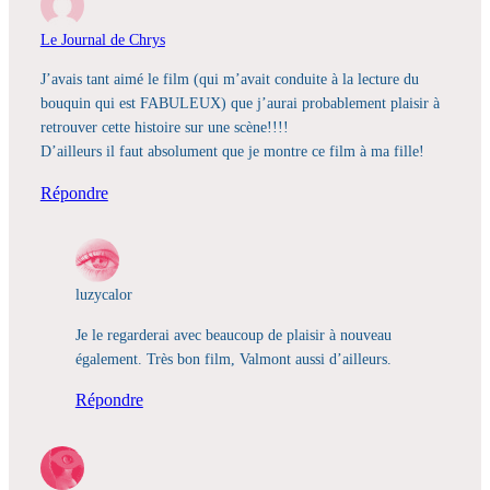
Le Journal de Chrys
J’avais tant aimé le film (qui m’avait conduite à la lecture du
bouquin qui est FABULEUX) que j’aurai probablement plaisir à
retrouver cette histoire sur une scène!!!!
D’ailleurs il faut absolument que je montre ce film à ma fille!
Répondre
luzycalor
Je le regarderai avec beaucoup de plaisir à nouveau
également. Très bon film, Valmont aussi d’ailleurs.
Répondre