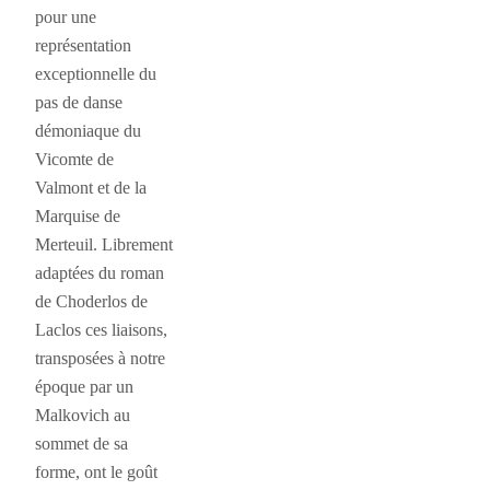
pour une
représentation
exceptionnelle du
pas de danse
démoniaque du
Vicomte de
Valmont et de la
Marquise de
Merteuil. Librement
adaptées du roman
de Choderlos de
Laclos ces liaisons,
transposées à notre
époque par un
Malkovich au
sommet de sa
forme, ont le goût