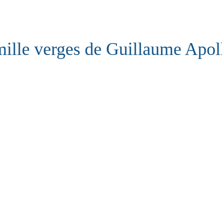
ille verges de Guillaume Apoll