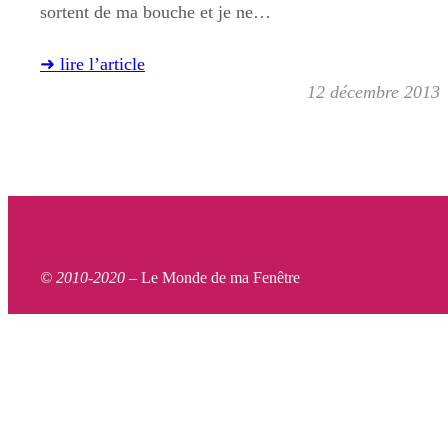
sortent de ma bouche et je ne…
➜ lire l’article
12 décembre 2013
© 2010-2020 –
Le Monde de ma Fenêtre